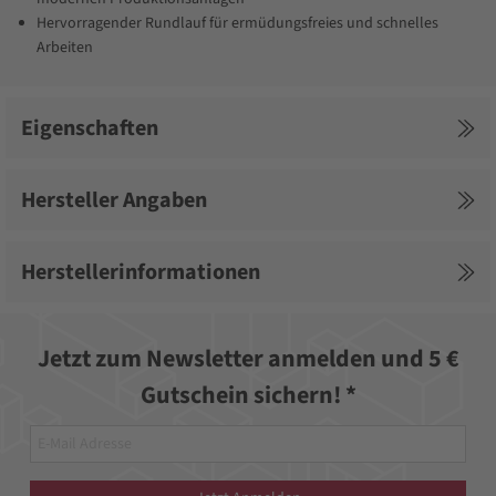
Hervorragender Rundlauf für ermüdungsfreies und schnelles
Arbeiten
Eigenschaften
Hersteller Angaben
Herstellerinformationen
Jetzt zum Newsletter anmelden und 5 €
Gutschein sichern! *