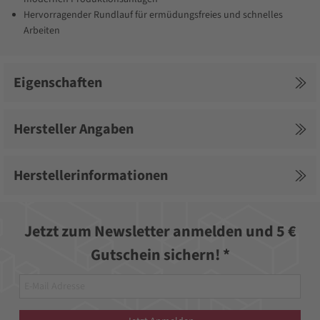
Hervorragender Rundlauf für ermüdungsfreies und schnelles
Arbeiten
Eigenschaften
Hersteller Angaben
Herstellerinformationen
Jetzt zum Newsletter anmelden und 5 €
Gutschein sichern! *