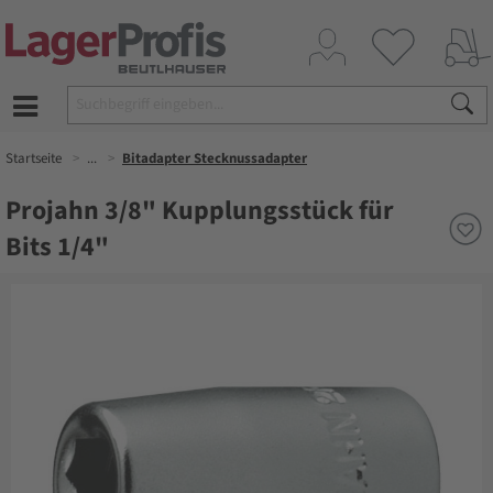
Startseite
...
Bitadapter Stecknussadapter
Projahn 3/8" Kupplungsstück für
Bits 1/4"