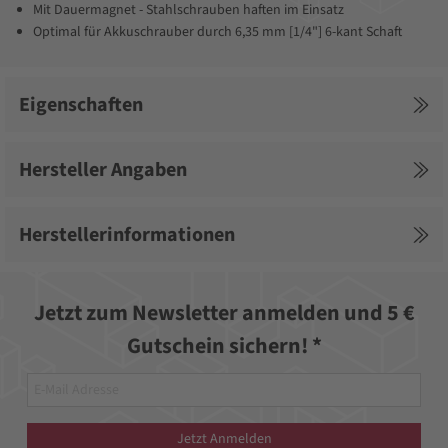
Mit Dauermagnet - Stahlschrauben haften im Einsatz
Optimal für Akkuschrauber durch 6,35 mm [1/4"] 6-kant Schaft
Eigenschaften
Hersteller Angaben
Herstellerinformationen
Jetzt zum Newsletter anmelden und 5 €
Gutschein sichern! *
Jetzt Anmelden