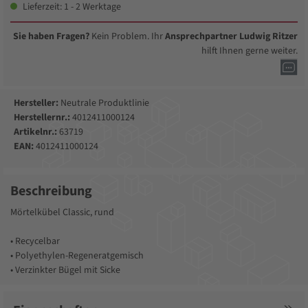
Lieferzeit: 1 - 2 Werktage
Sie haben Fragen?
Kein Problem. Ihr
Ansprechpartner Ludwig Ritzer
hilft Ihnen gerne weiter.
Hersteller:
Neutrale Produktlinie
Herstellernr.:
4012411000124
Artikelnr.:
63719
EAN:
4012411000124
Beschreibung
Mörtelkübel Classic, rund
• Recycelbar
• Polyethylen-Regeneratgemisch
• Verzinkter Bügel mit Sicke