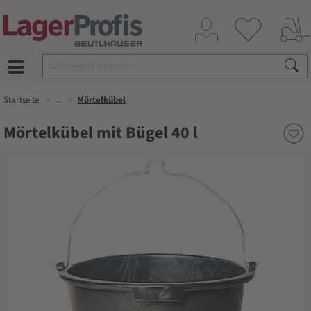
Startseite
...
Mörtelkübel
Mörtelkübel mit Bügel 40 l