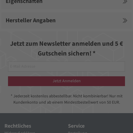
Eigenschaften
Hersteller Angaben
Jetzt zum Newsletter anmelden und 5 €
Gutschein sichern! *
Jetzt Anmelden
* Jederzeit kostenlos abbestellbar. Nicht kombinierbar! Nur mit
Kundenkonto und ab einem Mindestbestellwert von 50 EUR.
Rechtliches
Service