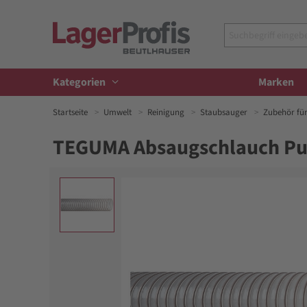
Kategorien
Marken
Startseite
Umwelt
Reinigung
Staubsauger
Zubehör fü
TEGUMA Absaugschlauch Pur