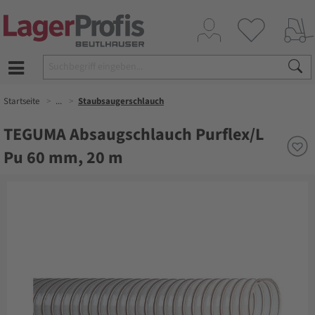
Startseite
...
Staubsaugerschlauch
TEGUMA Absaugschlauch Purflex/L
Pu 60 mm, 20 m