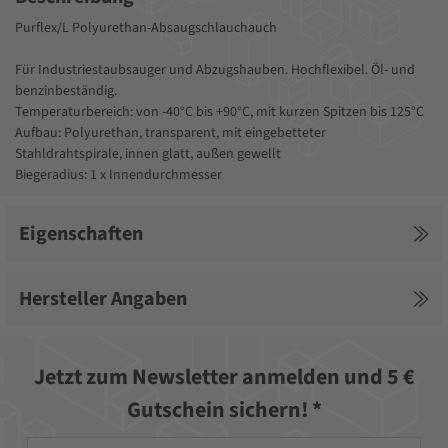
Purflex/L Polyurethan-Absaugschlauchauch
Für Industriestaubsauger und Abzugshauben. Hochflexibel. Öl- und
benzinbeständig.
Temperaturbereich: von -40°C bis +90°C, mit kurzen Spitzen bis 125°C
Aufbau: Polyurethan, transparent, mit eingebetteter
Stahldrahtspirale, innen glatt, außen gewellt
Biegeradius: 1 x Innendurchmesser
Eigenschaften
Hersteller Angaben
Jetzt zum Newsletter anmelden und 5 €
Gutschein sichern! *