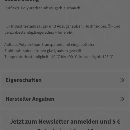
Purflex/L Polyurethan-Absaugschlauchauch
Für Industriestaubsauger und Abzugshauben. Hochflexibel. Öl- und
benzinbeständig.Biegeradius = Innen-Ø.
Aufbau: Polyurethan, transparent, mit eingebetteter
Stahldrahtspirale, innen glatt, außen gewellt
Temperaturbeständigkeit: -40 °C bis +90 °C, kurzzeitig bis 125 °C
Eigenschaften
Hersteller Angaben
Jetzt zum Newsletter anmelden und 5 €