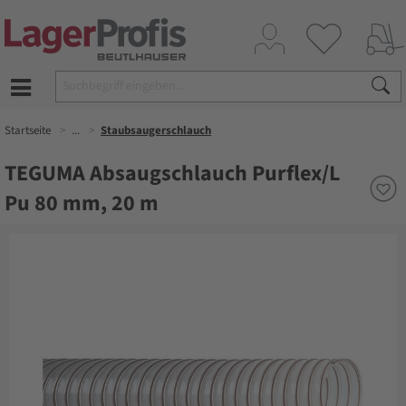
Startseite
...
Staubsaugerschlauch
TEGUMA Absaugschlauch Purflex/L
Pu 80 mm, 20 m