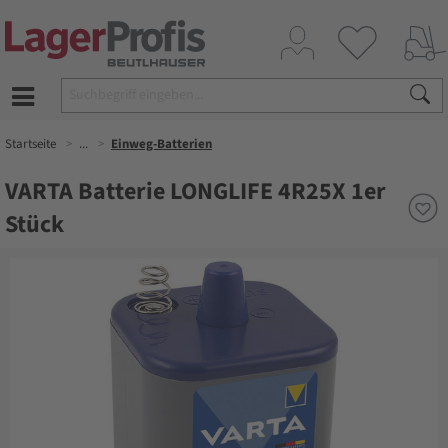
Startseite
...
Einweg-Batterien
VARTA Batterie LONGLIFE 4R25X 1er
Stück