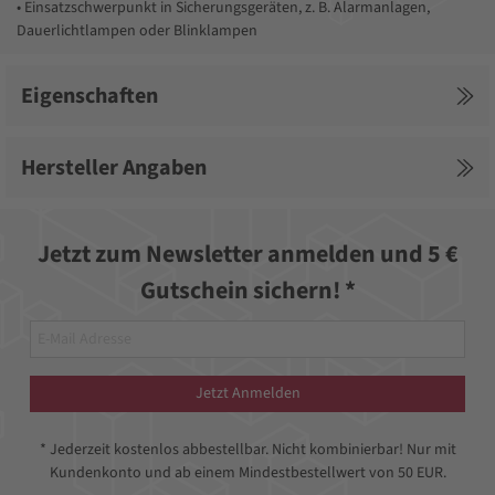
• Einsatzschwerpunkt in Sicherungsgeräten, z. B. Alarmanlagen,
Dauerlichtlampen oder Blinklampen
Eigenschaften
Hersteller Angaben
Jetzt zum Newsletter anmelden und 5 €
Gutschein sichern! *
Jetzt Anmelden
* Jederzeit kostenlos abbestellbar. Nicht kombinierbar! Nur mit
Kundenkonto und ab einem Mindestbestellwert von 50 EUR.