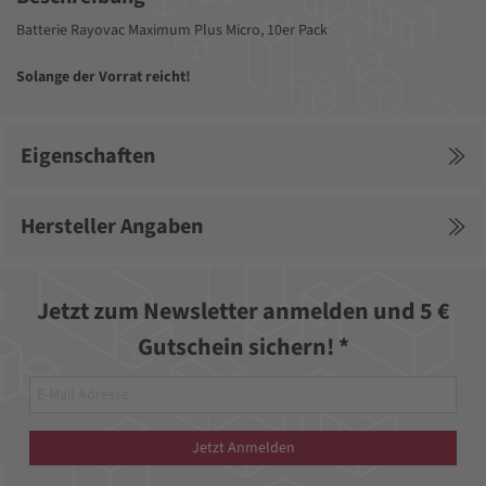
Batterie Rayovac Maximum Plus Micro, 10er Pack
Solange der Vorrat reicht!
Eigenschaften
Hersteller Angaben
Jetzt zum Newsletter anmelden und 5 €
Gutschein sichern! *
Jetzt Anmelden