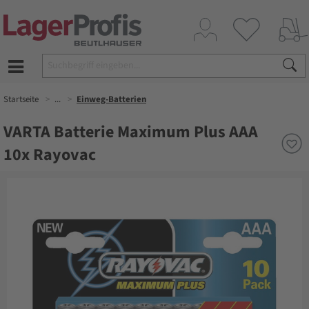
Startseite
...
Einweg-Batterien
VARTA Batterie Maximum Plus AAA
10x Rayovac