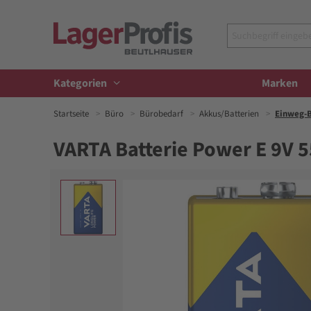
Kategorien
Marken
Startseite
Büro
Bürobedarf
Akkus/Batterien
Einweg-B
VARTA Batterie Power E 9V 5