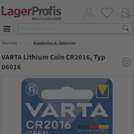
Startseite
...
Knopfzellen & -batterien
VARTA Lithium Coin CR2016, Typ
06016