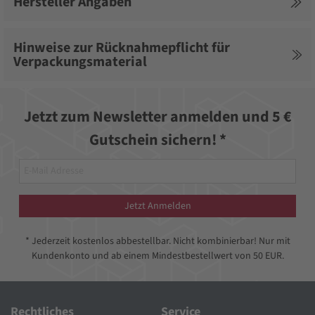
Hersteller Angaben
Hinweise zur Rücknahmepflicht für
Verpackungsmaterial
Jetzt zum Newsletter anmelden und 5 €
Gutschein sichern! *
Jetzt Anmelden
* Jederzeit kostenlos abbestellbar. Nicht kombinierbar! Nur mit
Kundenkonto und ab einem Mindestbestellwert von 50 EUR.
Rechtliches
Service