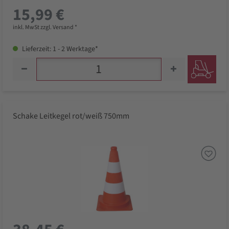
15,99 €
inkl. MwSt zzgl. Versand *
Lieferzeit: 1 - 2 Werktage*
Schake Leitkegel rot/weiß 750mm