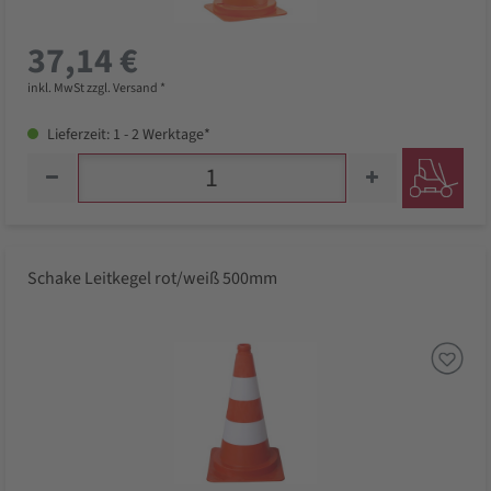
37,14 €
inkl. MwSt zzgl. Versand *
Lieferzeit: 1 - 2 Werktage*
Schake Leitkegel rot/weiß 500mm