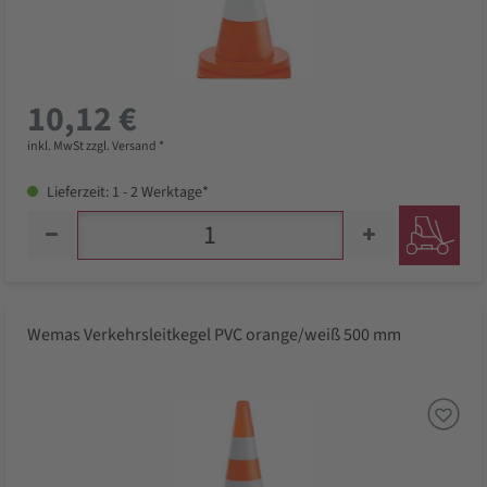
10,12 €
inkl. MwSt zzgl. Versand *
Lieferzeit: 1 - 2 Werktage*
Wemas Verkehrsleitkegel PVC orange/weiß 500 mm