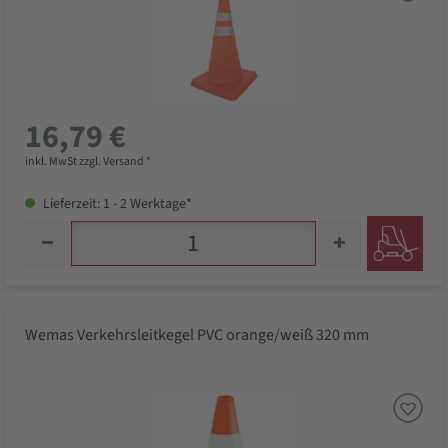
16,79 €
inkl. MwSt zzgl. Versand *
Lieferzeit: 1 - 2 Werktage*
Wemas Verkehrsleitkegel PVC orange/weiß 320 mm