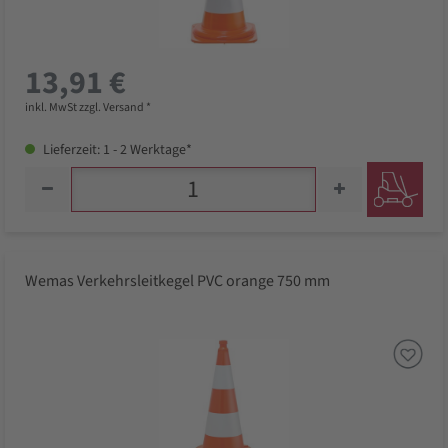
13,91 €
inkl. MwSt zzgl. Versand *
Lieferzeit: 1 - 2 Werktage*
Wemas Verkehrsleitkegel PVC orange 750 mm