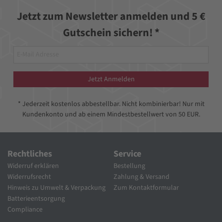
Jetzt zum Newsletter anmelden und 5 €
Gutschein sichern! *
Jetzt Anmelden
* Jederzeit kostenlos abbestellbar. Nicht kombinierbar! Nur mit
Kundenkonto und ab einem Mindestbestellwert von 50 EUR.
Rechtliches
Service
Widerruf erklären
Bestellung
Widerrufsrecht
Zahlung & Versand
Hinweis zu Umwelt & Verpackung
Zum Kontaktformular
Batterieentsorgung
Compliance