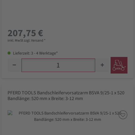
207,75 €
inkl. MwSt zzgl. Versand *
Lieferzeit: 3 - 4 Werktage*
PFERD TOOLS Bandschleifervorsatzarm BSVA 9/25-1 x 520
Bandlänge: 520 mm x Breite: 3-12 mm