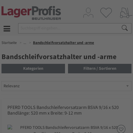
Startseite
...
Bandschleifvorsatzhalter und -arme
Bandschleifvorsatzhalter und -arme
Kategorien
Filtern / Sortieren
PFERD TOOLS Bandschleifervorsatzarm BSVA 9/16 x 520
Bandlänge: 520 mm x Breite: 9-12 mm