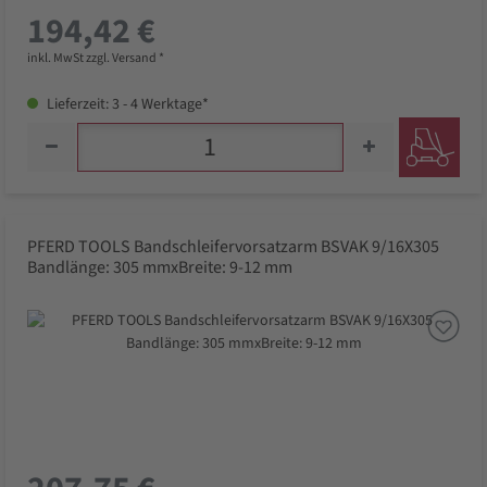
194,42 €
inkl. MwSt zzgl. Versand *
Lieferzeit: 3 - 4 Werktage*
PFERD TOOLS Bandschleifervorsatzarm BSVAK 9/16X305
Bandlänge: 305 mmxBreite: 9-12 mm