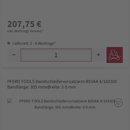
207,75 €
inkl. MwSt zzgl. Versand *
Lieferzeit: 3 - 4 Werktage*
PFERD TOOLS Bandschleifervorsatzarm BSVAK 4/16X305
Bandlänge: 305 mmxBreite: 3-9 mm