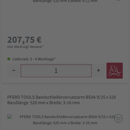
207,75 €
inkl. MwSt zzgl. Versand *
Lieferzeit: 3 - 4 Werktage*
PFERD TOOLS Bandschleifervorsatzarm BSVA 9/25 x 520
Bandlänge: 520 mm x Breite: 3-16 mm