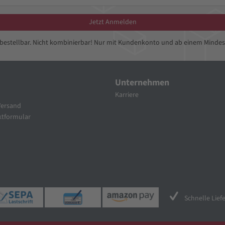
Jetzt Anmelden
bbestellbar. Nicht kombinierbar! Nur mit Kundenkonto und ab einem Mindes
Unternehmen
Karriere
Versand
tformular
Schnelle Lief