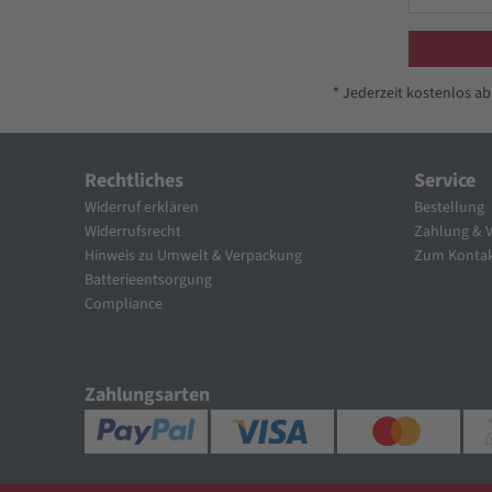
* Jederzeit kostenlos a
Rechtliches
Service
Widerruf erklären
Bestellung
Widerrufsrecht
Zahlung & 
Hinweis zu Umwelt & Verpackung
Zum Kontak
Batterieentsorgung
Compliance
Zahlungsarten