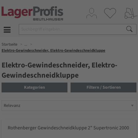
Startseite
...
Elektro-Gewindeschneider, Elektro-Gewindeschneidkluppe
Elektro-Gewindeschneider, Elektro-
Gewindeschneidkluppe
Kategorien
Filtern / Sortieren
Rothenberger Gewindeschneidkluppe 2" Supertronic 2000