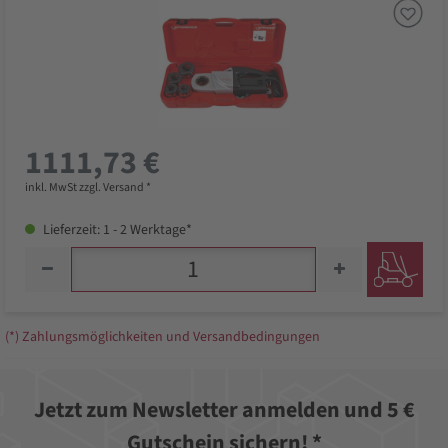
1111,73 €
inkl. MwSt zzgl. Versand *
Lieferzeit: 1 - 2 Werktage*
(*) Zahlungsmöglichkeiten und Versandbedingungen
Jetzt zum Newsletter anmelden und 5 €
Gutschein sichern! *