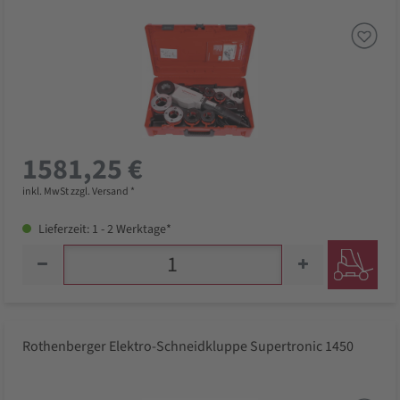
1581,25 €
inkl. MwSt zzgl. Versand *
Lieferzeit: 1 - 2 Werktage*
Rothenberger Elektro-Schneidkluppe Supertronic 1450