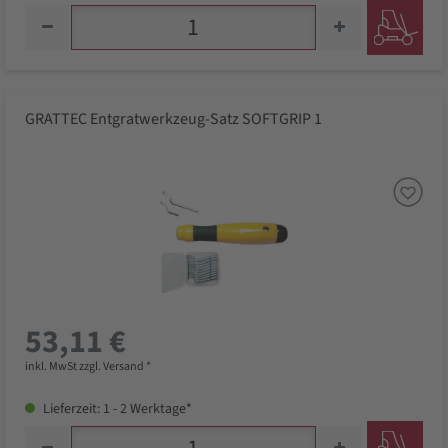
GRATTEC Entgratwerkzeug-Satz SOFTGRIP 1
53,11 €
inkl. MwSt zzgl. Versand *
Lieferzeit: 1 - 2 Werktage*