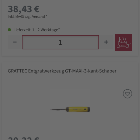
38,43 €
inkl. MwSt zzgl. Versand *
Lieferzeit: 1 - 2 Werktage*
GRATTEC Entgratwerkzeug GT-MAXI-3-kant-Schaber