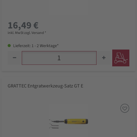
16,49 €
inkl. MwSt zzgl. Versand *
Lieferzeit: 1 - 2 Werktage*
GRATTEC Entgratwerkzeug-Satz GT E