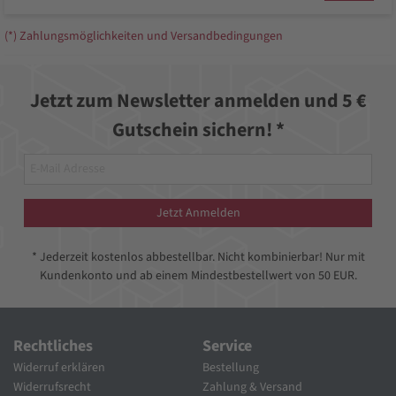
(*) Zahlungsmöglichkeiten und Versandbedingungen
Jetzt zum Newsletter anmelden und 5 €
Gutschein sichern! *
Jetzt Anmelden
* Jederzeit kostenlos abbestellbar. Nicht kombinierbar! Nur mit
Kundenkonto und ab einem Mindestbestellwert von 50 EUR.
Rechtliches
Service
Widerruf erklären
Bestellung
Widerrufsrecht
Zahlung & Versand