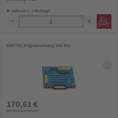
Lieferzeit: 1 - 2 Werktage*
GRATTEC Entgratwerkzeug-Satz Box
170,61 €
inkl. MwSt zzgl. Versand *