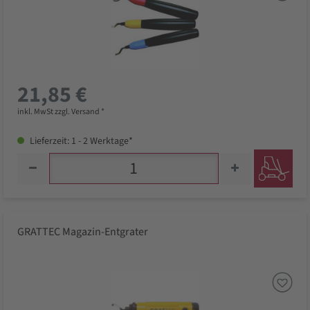
21,85 €
inkl. MwSt zzgl. Versand *
Lieferzeit: 1 - 2 Werktage*
GRATTEC Magazin-Entgrater