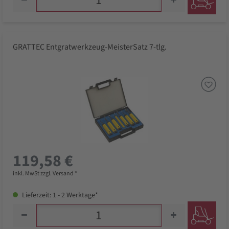
GRATTEC Entgratwerkzeug-MeisterSatz 7-tlg.
119,58 €
inkl. MwSt zzgl. Versand *
Lieferzeit: 1 - 2 Werktage*