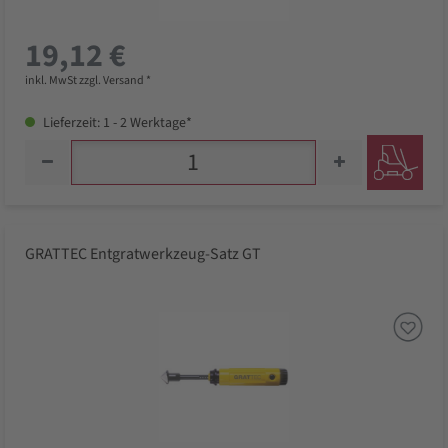
19,12 €
inkl. MwSt zzgl. Versand *
Lieferzeit: 1 - 2 Werktage*
GRATTEC Entgratwerkzeug-Satz GT