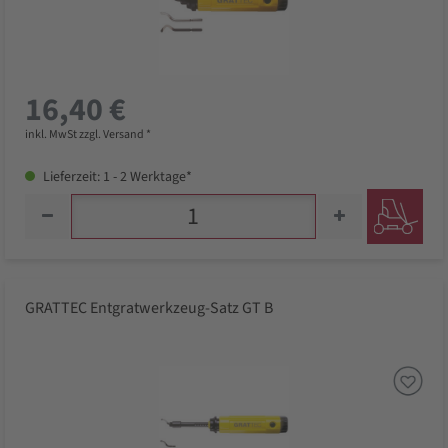
16,40 €
inkl. MwSt zzgl. Versand *
Lieferzeit: 1 - 2 Werktage*
GRATTEC Entgratwerkzeug-Satz GT B