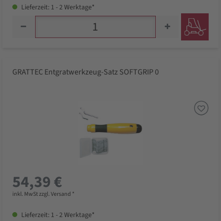
Lieferzeit: 1 - 2 Werktage*
GRATTEC Entgratwerkzeug-Satz SOFTGRIP 0
54,39 €
inkl. MwSt zzgl. Versand *
Lieferzeit: 1 - 2 Werktage*