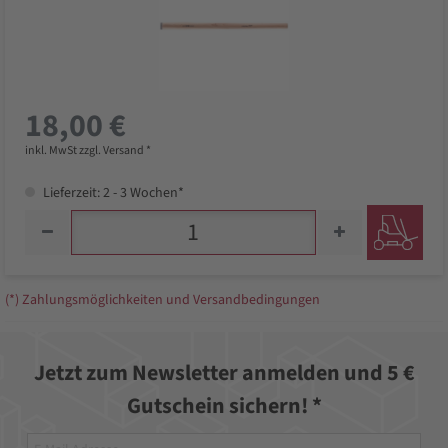
18,00 €
inkl. MwSt zzgl. Versand *
Lieferzeit: 2 - 3 Wochen*
(*) Zahlungsmöglichkeiten und Versandbedingungen
Jetzt zum Newsletter anmelden und 5 €
Gutschein sichern! *