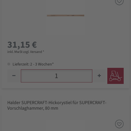
31,15 €
inkl. MwSt zzgl. Versand *
Lieferzeit: 2 - 3 Wochen*
Halder SUPERCRAFT-Hickorystiel für SUPERCRAFT-
Vorschlaghammer, 80 mm