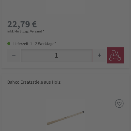
22,79 €
inkl. MwSt zzgl. Versand *
Lieferzeit: 1 - 2 Werktage*
Bahco Ersatzstiele aus Holz