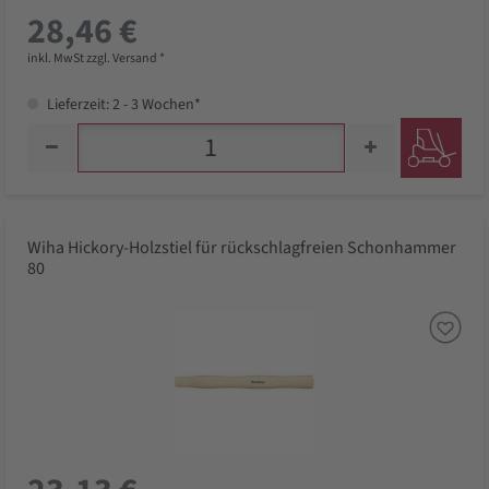
28,46 €
inkl. MwSt zzgl. Versand *
Lieferzeit: 2 - 3 Wochen*
Wiha Hickory-Holzstiel für rückschlagfreien Schonhammer
80