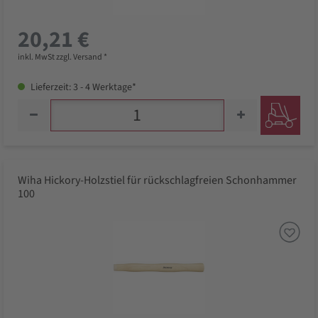
20,21 €
inkl. MwSt zzgl. Versand *
Lieferzeit: 3 - 4 Werktage*
Wiha Hickory-Holzstiel für rückschlagfreien Schonhammer
100