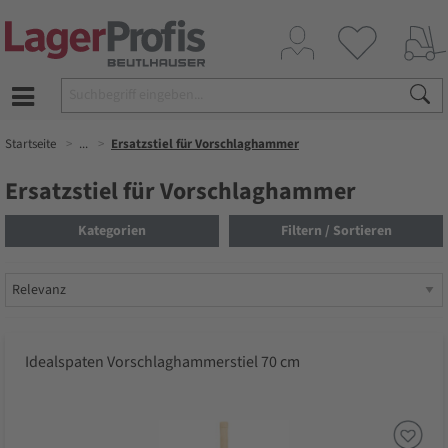
Startseite
...
Ersatzstiel für Vorschlaghammer
Ersatzstiel für Vorschlaghammer
Kategorien
Filtern / Sortieren
Idealspaten Vorschlaghammerstiel 70 cm