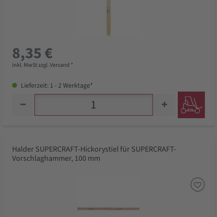
8,35 €
inkl. MwSt zzgl. Versand *
Lieferzeit: 1 - 2 Werktage*
Halder SUPERCRAFT-Hickorystiel für SUPERCRAFT-
Vorschlaghammer, 100 mm