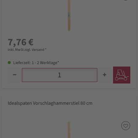
7,76 €
inkl. MwSt zzgl. Versand *
Lieferzeit: 1 - 2 Werktage*
Idealspaten Vorschlaghammerstiel 80 cm