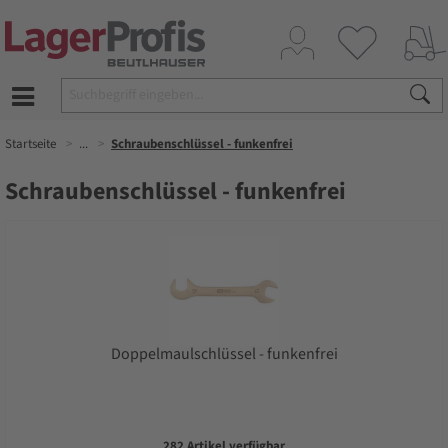
Startseite
...
Schraubenschlüssel - funkenfrei
Schraubenschlüssel - funkenfrei
Doppelmaulschlüssel - funkenfrei
282 Artikel verfügbar