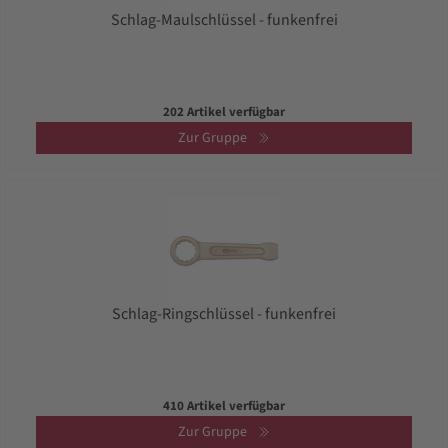
Schlag-Maulschlüssel - funkenfrei
202 Artikel verfügbar
Zur Gruppe
Schlag-Ringschlüssel - funkenfrei
410 Artikel verfügbar
Zur Gruppe