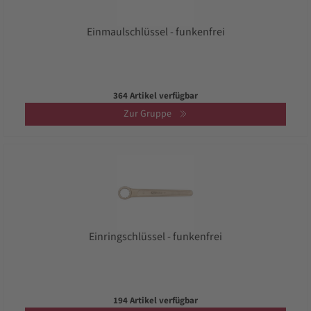
Einmaulschlüssel - funkenfrei
364 Artikel verfügbar
Zur Gruppe
Einringschlüssel - funkenfrei
194 Artikel verfügbar