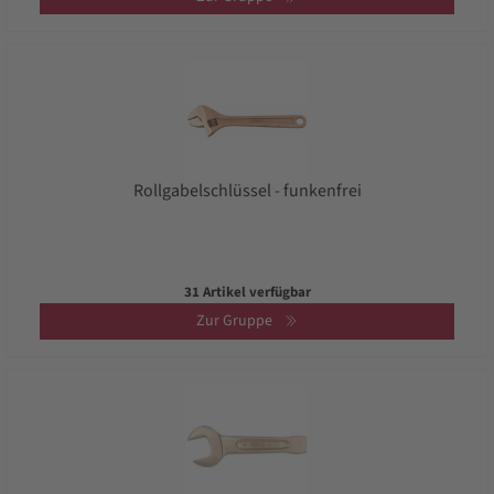
Rollgabelschlüssel - funkenfrei
31 Artikel verfügbar
Zur Gruppe