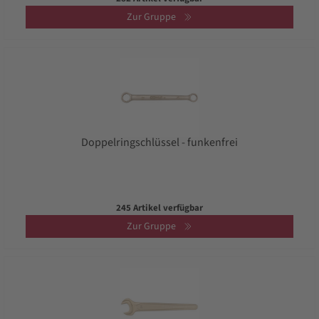
Zur Gruppe
Doppelringschlüssel - funkenfrei
245 Artikel verfügbar
Zur Gruppe