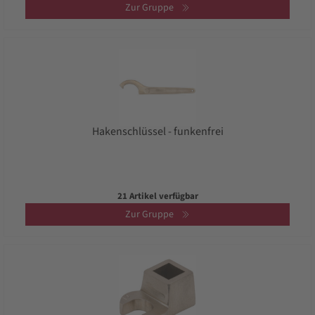
Zur Gruppe
Hakenschlüssel - funkenfrei
21 Artikel verfügbar
Zur Gruppe