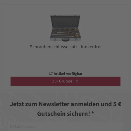
Schraubenschlüsselsatz - funkenfrei
17 Artikel verfügbar
Zur Gruppe
Jetzt zum Newsletter anmelden und 5 €
Gutschein sichern! *