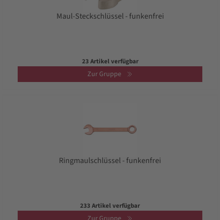
Maul-Steckschlüssel - funkenfrei
23 Artikel verfügbar
Zur Gruppe
Ringmaulschlüssel - funkenfrei
233 Artikel verfügbar
Zur Gruppe