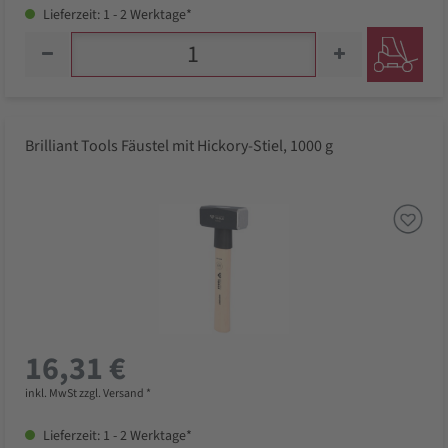
Lieferzeit: 1 - 2 Werktage*
Brilliant Tools Fäustel mit Hickory-Stiel, 1000 g
16,31 €
inkl. MwSt zzgl. Versand *
Lieferzeit: 1 - 2 Werktage*