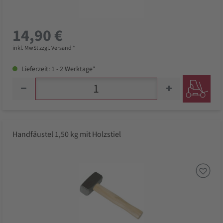
14,90 €
inkl. MwSt zzgl. Versand *
Lieferzeit: 1 - 2 Werktage*
Handfäustel 1,50 kg mit Holzstiel