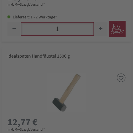
inkl. MwSt zzgl. Versand *
Lieferzeit: 1 - 2 Werktage*
Idealspaten Handfäustel 1500 g
12,77 €
inkl. MwSt zzgl. Versand *