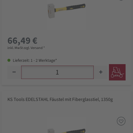
66,49 €
inkl. MwSt zzgl. Versand *
Lieferzeit: 1 - 2 Werktage*
KS Tools EDELSTAHL Fäustel mit Fiberglasstiel, 1350g