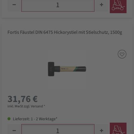
Fortis Fäustel DIN 6475 Hickorystiel mit Stielschutz, 1500g
31,76 €
inkl. MwSt zzgl. Versand *
Lieferzeit: 1 - 2 Werktage*