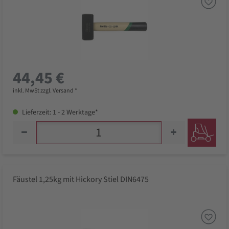
44,45 €
inkl. MwSt zzgl. Versand *
Lieferzeit: 1 - 2 Werktage*
Fäustel 1,25kg mit Hickory Stiel DIN6475