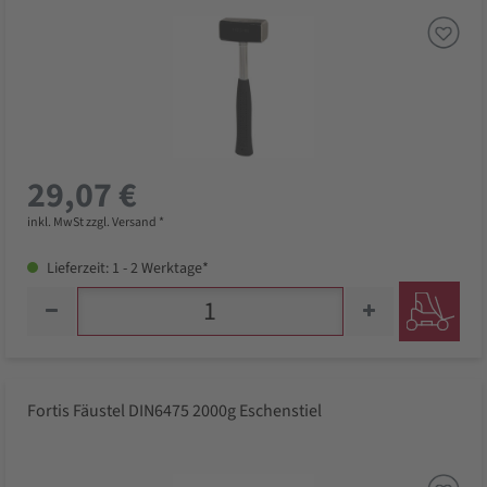
29,07 €
inkl. MwSt zzgl. Versand *
Lieferzeit: 1 - 2 Werktage*
Fortis Fäustel DIN6475 2000g Eschenstiel