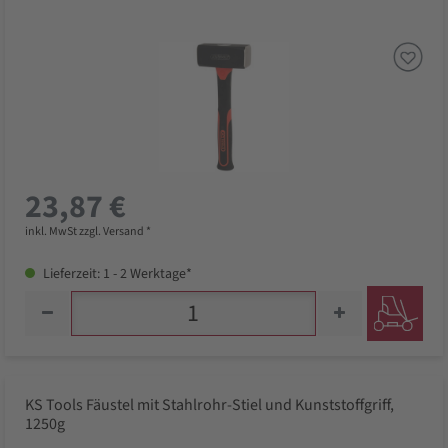
23,87 €
inkl. MwSt zzgl. Versand *
Lieferzeit: 1 - 2 Werktage*
KS Tools Fäustel mit Stahlrohr-Stiel und Kunststoffgriff,
1250g