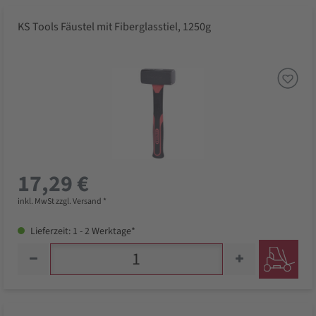
KS Tools Fäustel mit Fiberglasstiel, 1250g
17,29 €
inkl. MwSt zzgl. Versand *
Lieferzeit: 1 - 2 Werktage*