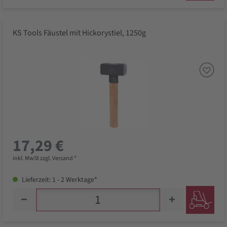
KS Tools Fäustel mit Hickorystiel, 1250g
17,29 €
inkl. MwSt zzgl. Versand *
Lieferzeit: 1 - 2 Werktage*