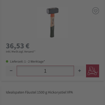
36,53 €
inkl. MwSt zzgl. Versand *
Lieferzeit: 1 - 2 Werktage*
Idealspaten Fäustel 1500 g Hickorystiel VPA