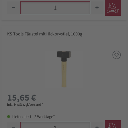
KS Tools Fäustel mit Hickorystiel, 1000g
15,65 €
inkl. MwSt zzgl. Versand *
Lieferzeit: 1 - 2 Werktage*