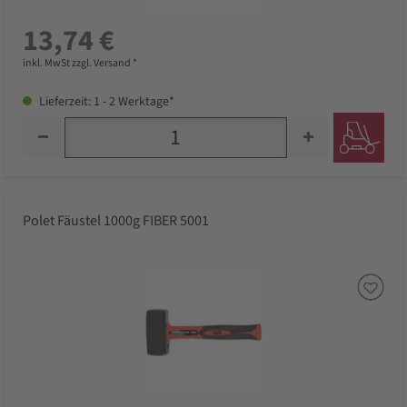
13,74 €
inkl. MwSt zzgl. Versand *
Lieferzeit: 1 - 2 Werktage*
Polet Fäustel 1000g FIBER 5001