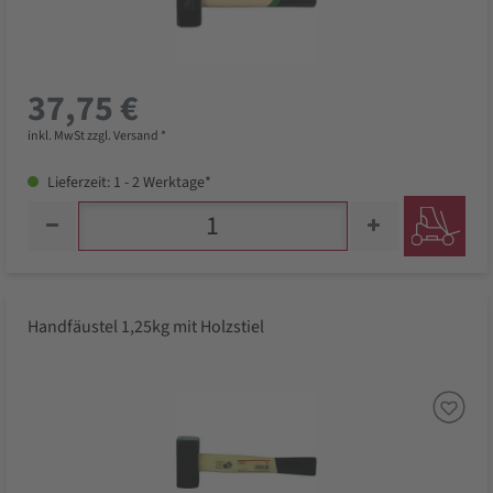
37,75 €
inkl. MwSt zzgl. Versand *
Lieferzeit: 1 - 2 Werktage*
Handfäustel 1,25kg mit Holzstiel