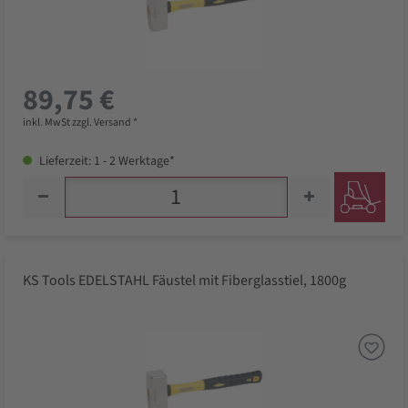
89,75 €
inkl. MwSt zzgl. Versand *
Lieferzeit: 1 - 2 Werktage*
KS Tools EDELSTAHL Fäustel mit Fiberglasstiel, 1800g