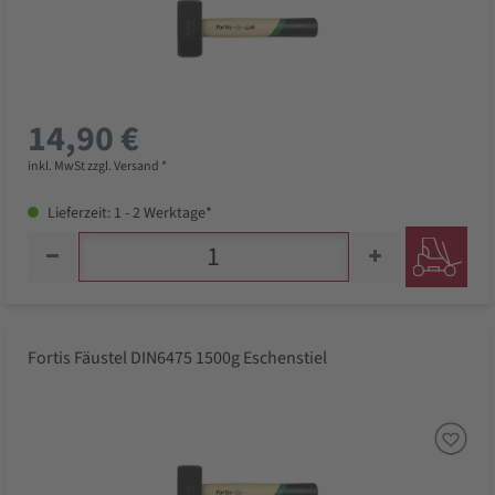
14,90 €
inkl. MwSt zzgl. Versand *
Lieferzeit: 1 - 2 Werktage*
Fortis Fäustel DIN6475 1500g Eschenstiel