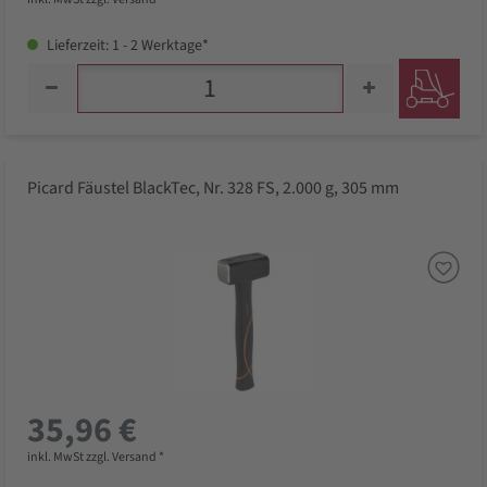
Lieferzeit: 1 - 2 Werktage*
Picard Fäustel BlackTec, Nr. 328 FS, 2.000 g, 305 mm
35,96 €
inkl. MwSt zzgl. Versand *