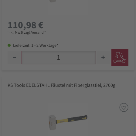
110,98 €
inkl. MwSt zzgl. Versand *
Lieferzeit: 1 - 2 Werktage*
KS Tools EDELSTAHL Fäustel mit Fiberglasstiel, 2700g