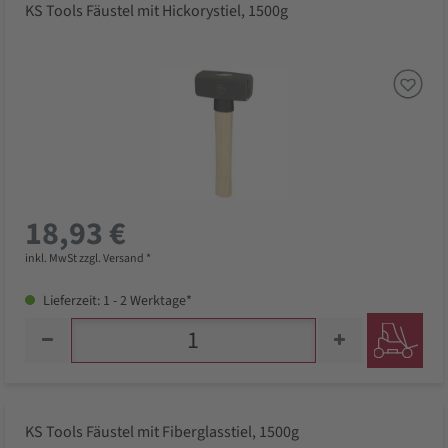
KS Tools Fäustel mit Hickorystiel, 1500g
18,93 €
inkl. MwSt zzgl. Versand *
Lieferzeit: 1 - 2 Werktage*
KS Tools Fäustel mit Fiberglasstiel, 1500g