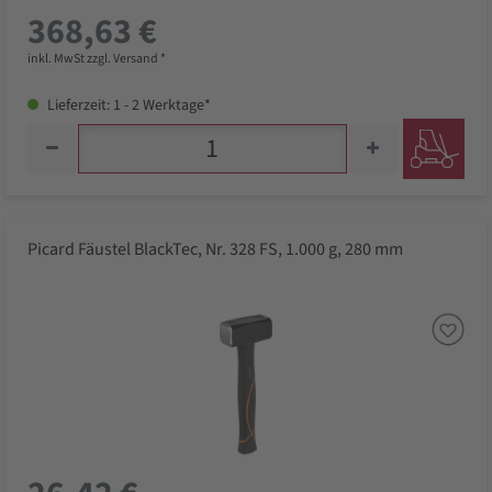
368,63 €
inkl. MwSt zzgl. Versand *
Lieferzeit: 1 - 2 Werktage*
Picard Fäustel BlackTec, Nr. 328 FS, 1.000 g, 280 mm