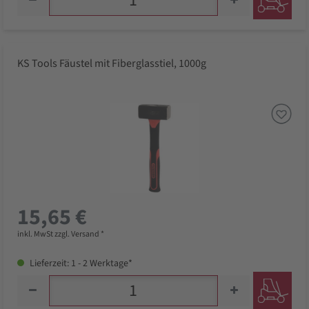
KS Tools Fäustel mit Fiberglasstiel, 1000g
15,65 €
inkl. MwSt zzgl. Versand *
Lieferzeit: 1 - 2 Werktage*