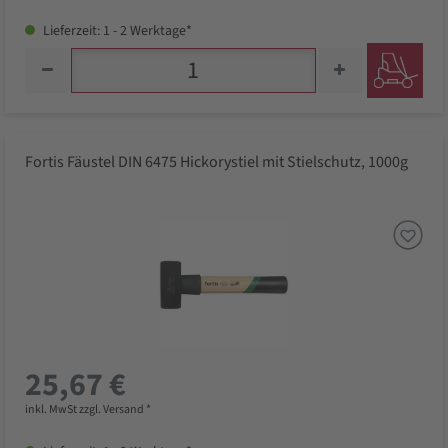
Lieferzeit: 1 - 2 Werktage*
Fortis Fäustel DIN 6475 Hickorystiel mit Stielschutz, 1000g
25,67 €
inkl. MwSt zzgl. Versand *