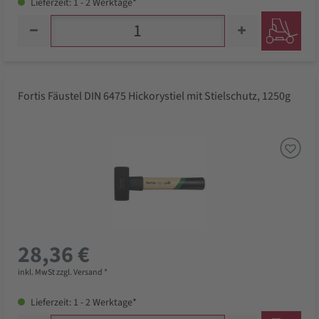
Lieferzeit: 1 - 2 Werktage*
Fortis Fäustel DIN 6475 Hickorystiel mit Stielschutz, 1250g
28,36 €
inkl. MwSt zzgl. Versand *
Lieferzeit: 1 - 2 Werktage*