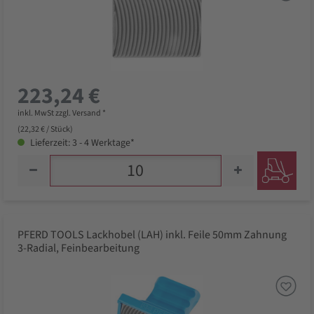
223,24 €
inkl. MwSt zzgl. Versand *
(22,32 € / Stück)
Lieferzeit: 3 - 4 Werktage*
PFERD TOOLS Lackhobel (LAH) inkl. Feile 50mm Zahnung
3-Radial, Feinbearbeitung