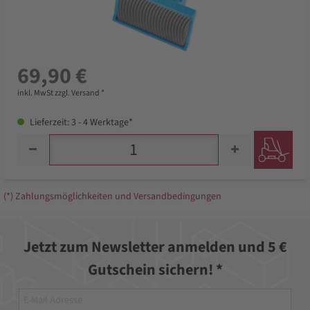
69,90 €
inkl. MwSt zzgl. Versand *
Lieferzeit: 3 - 4 Werktage*
(*) Zahlungsmöglichkeiten und Versandbedingungen
Jetzt zum Newsletter anmelden und 5 €
Gutschein sichern! *