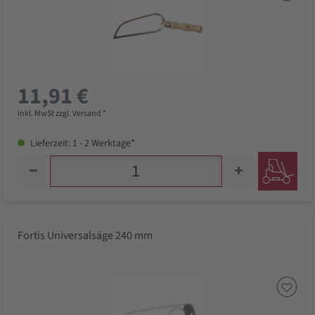
11,91 €
inkl. MwSt zzgl. Versand *
Lieferzeit: 1 - 2 Werktage*
Fortis Universalsäge 240 mm