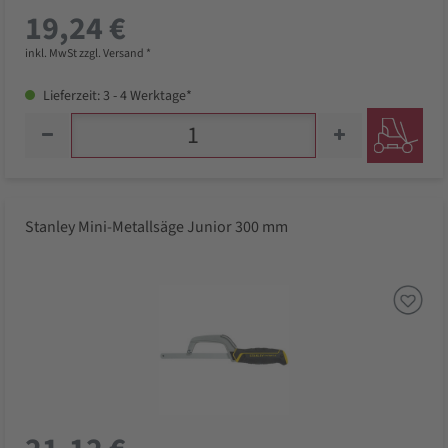
19,24 €
inkl. MwSt zzgl. Versand *
Lieferzeit: 3 - 4 Werktage*
Stanley Mini-Metallsäge Junior 300 mm