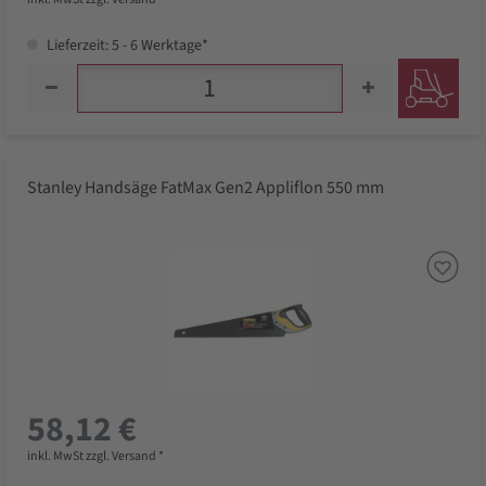
Lieferzeit: 5 - 6 Werktage*
Stanley Handsäge FatMax Gen2 Appliflon 550 mm
58,12 €
inkl. MwSt zzgl. Versand *