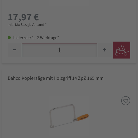
17,97 €
inkl. MwSt zzgl. Versand *
Lieferzeit: 1 - 2 Werktage*
Bahco Kopiersäge mit Holzgriff 14 ZpZ 165 mm