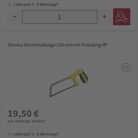
Lieferzeit: 5 - 6 Werktage*
Stanley Minimetallsäge 150 mm mit Pistolengriff
19,50 €
inkl. MwSt zzgl. Versand *
Lieferzeit: 5 - 6 Werktage*