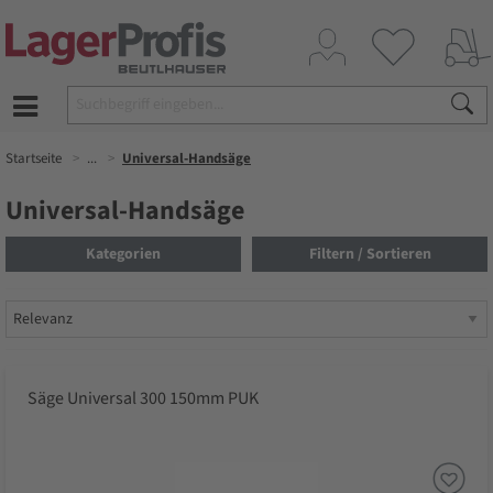
Startseite
...
Universal-Handsäge
Universal-Handsäge
Kategorien
Filtern / Sortieren
Säge Universal 300 150mm PUK