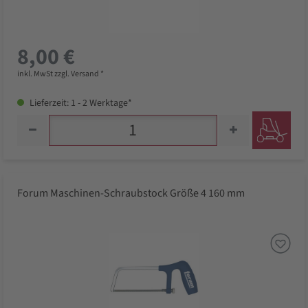
8,00 €
inkl. MwSt zzgl. Versand *
Lieferzeit: 1 - 2 Werktage*
Forum Maschinen-Schraubstock Größe 4 160 mm