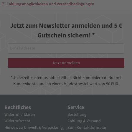
(*) Zahlungsmöglichkeiten und Versandbedingungen
Jetzt zum Newsletter anmelden und 5 €
Gutschein sichern! *
Jetzt Anmelden
* Jederzeit kostenlos abbestellbar. Nicht kombinierbar! Nur mit
Kundenkonto und ab einem Mindestbestellwert von 50 EUR.
Rechtliches
Service
Widerruf erklären
Bestellung
Widerrufsrecht
Zahlung & Versand
Hinweis zu Umwelt & Verpackung
Zum Kontaktformular