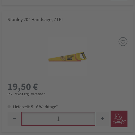
Stanley 20" Handsäge, 7TPI
19,50 €
inkl. MwSt zzgl. Versand *
Lieferzeit: 5 - 6 Werktage*