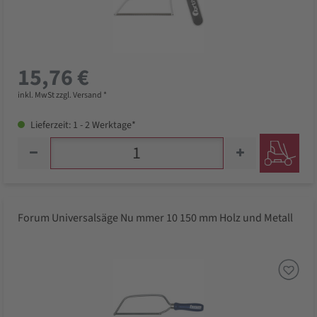
15,76 €
inkl. MwSt zzgl. Versand *
Lieferzeit: 1 - 2 Werktage*
Forum Universalsäge Nu mmer 10 150 mm Holz und Metall