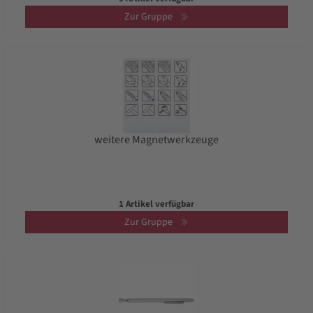
Zur Gruppe
weitere Magnetwerkzeuge
1 Artikel verfügbar
Zur Gruppe