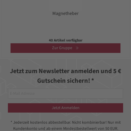
Magnetheber
40 Artikel verfügbar
Zur Gruppe
Jetzt zum Newsletter anmelden und 5 €
Gutschein sichern! *
Jetzt Anmelden
* Jederzeit kostenlos abbestellbar. Nicht kombinierbar! Nur mit
Kundenkonto und ab einem Mindestbestellwert von 50 EUR.