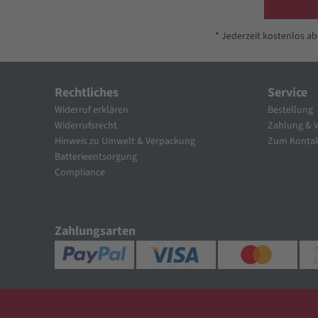
* Jederzeit kostenlos a
Rechtliches
Service
Widerruf erklären
Bestellung
Widerrufsrecht
Zahlung & 
Hinweis zu Umwelt & Verpackung
Zum Kontak
Batterieentsorgung
Compliance
Zahlungsarten