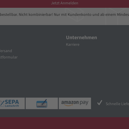
Jetzt Anmelden
bbestellbar. Nicht kombinierbar! Nur mit Kundenkonto und ab einem Mindes
Unternehmen
Karriere
Versand
tformular
Schnelle Lief