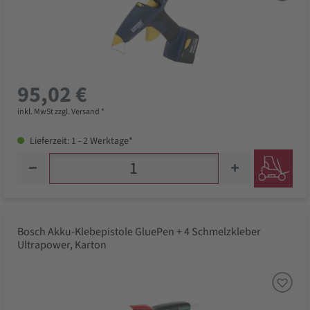
95,02 €
inkl. MwSt zzgl. Versand *
Lieferzeit: 1 - 2 Werktage*
Bosch Akku-Klebepistole GluePen + 4 Schmelzkleber
Ultrapower, Karton