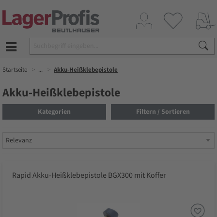
Startseite
...
Akku-Heißklebepistole
Akku-Heißklebepistole
Kategorien
Filtern / Sortieren
Rapid Akku-Heißklebepistole BGX300 mit Koffer