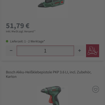
51,79 €
inkl. MwSt zzgl. Versand *
Lieferzeit: 1 - 2 Werktage*
Bosch Akku-Heißklebepistole PKP 3.6 LI, incl. Zubehör,
Karton