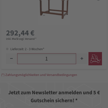
292,44 €
inkl. MwSt zzgl. Versand *
Lieferzeit: 2 - 3 Wochen*
(*) Zahlungsmöglichkeiten und Versandbedingungen
Jetzt zum Newsletter anmelden und 5 €
Gutschein sichern! *