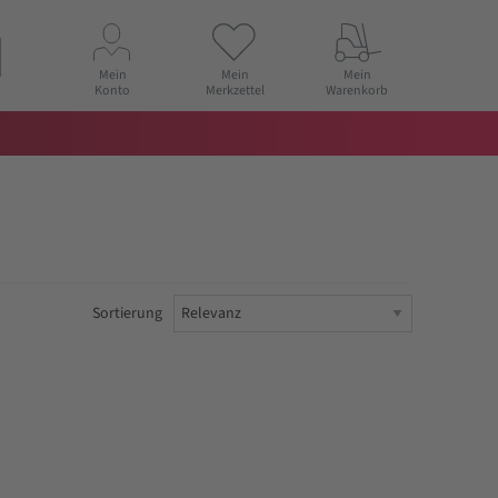
Mein
Mein
Mein
Konto
Merkzettel
Warenkorb
Sortierung