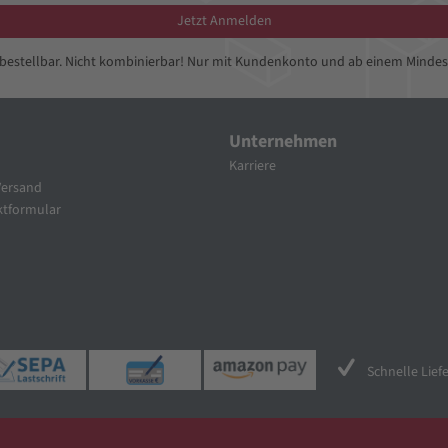
Jetzt Anmelden
bbestellbar. Nicht kombinierbar! Nur mit Kundenkonto und ab einem Mindes
Unternehmen
Karriere
Versand
tformular
Schnelle Lief