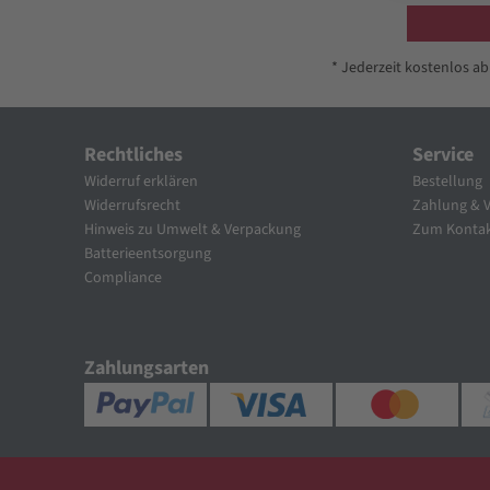
* Jederzeit kostenlos a
Rechtliches
Service
Widerruf erklären
Bestellung
Widerrufsrecht
Zahlung & 
Hinweis zu Umwelt & Verpackung
Zum Kontak
Batterieentsorgung
Compliance
Zahlungsarten