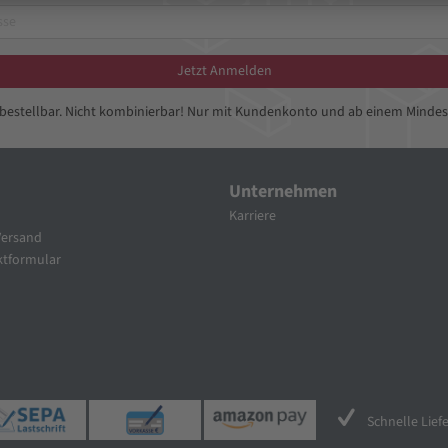
Jetzt Anmelden
bbestellbar. Nicht kombinierbar! Nur mit Kundenkonto und ab einem Mindes
Unternehmen
Karriere
Versand
tformular
Schnelle Lief