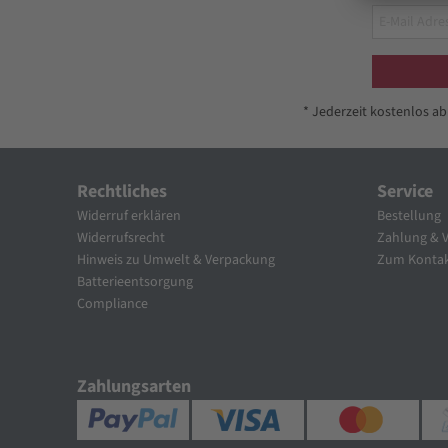
* Jederzeit kostenlos a
Rechtliches
Service
Widerruf erklären
Bestellung
Widerrufsrecht
Zahlung & 
Hinweis zu Umwelt & Verpackung
Zum Kontak
Batterieentsorgung
Compliance
Zahlungsarten