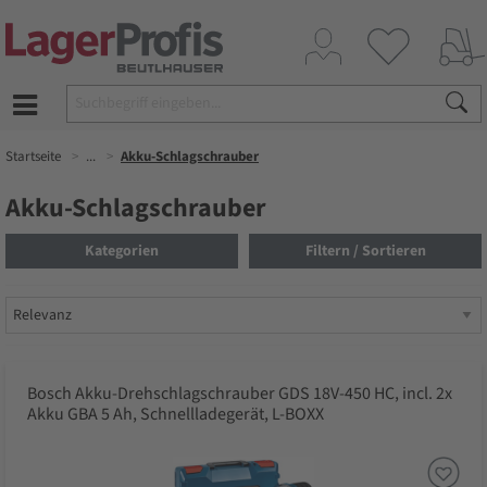
Startseite
...
Akku-Schlagschrauber
Akku-Schlagschrauber
Kategorien
Filtern / Sortieren
Bosch Akku-Drehschlagschrauber GDS 18V-450 HC, incl. 2x
Akku GBA 5 Ah, Schnellladegerät, L-BOXX