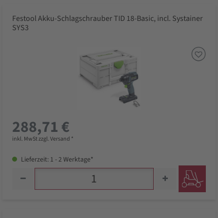
Festool Akku-Schlagschrauber TID 18-Basic, incl. Systainer
SYS3
288,71 €
inkl. MwSt zzgl. Versand *
Lieferzeit: 1 - 2 Werktage*