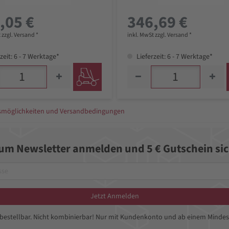
,05 €
346,69 €
 zzgl. Versand *
inkl. MwSt zzgl. Versand *
zeit: 6 - 7 Werktage*
Lieferzeit: 6 - 7 Werktage*
gsmöglichkeiten und Versandbedingungen
zum Newsletter anmelden und 5 € Gutschein sic
Jetzt Anmelden
bbestellbar. Nicht kombinierbar! Nur mit Kundenkonto und ab einem Mindes