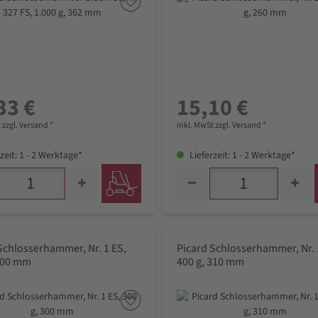
33 €
15,10 €
 zzgl. Versand *
inkl. MwSt zzgl. Versand *
zeit: 1 - 2 Werktage*
Lieferzeit: 1 - 2 Werktage*
Schlosserhammer, Nr. 1 ES,
Picard Schlosserhammer, Nr. 
 300 mm
400 g, 310 mm