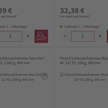
89 €
32,38 €
 zzgl. Versand *
inkl. MwSt zzgl. Versand *
zeit: 1 - 2 Werktage*
Lieferzeit: 1 - 2 Werktage*
 Schlosserhammer SecuTec®,
Picard Schlosserhammer Blac
HS, 2.000 g, 400 mm
Nr. 327 FS, 200 g, 300 mm