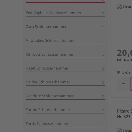
Peddinghaus Schlosserhammer
Osca Schlosserhammer
Milwaukee Schlosserhammer
20,
KS Tools Schlosserhammer
inkl. MwSt
Hazet Schlosserhammer
Liefer
Halder Schlosserhammer
Geodore Schlosserhammer
Forum Schlosserhammer
Picard
Nr. 327
Fortis Schlosserhammer