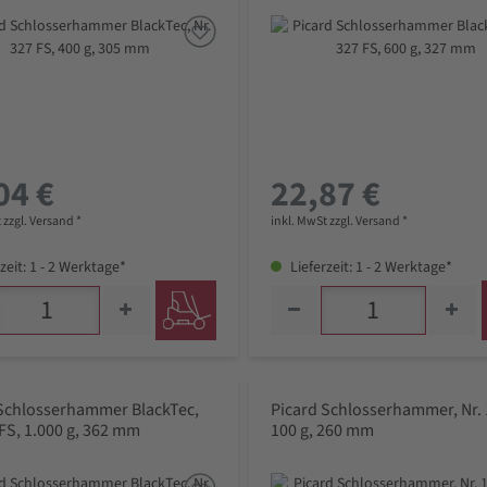
04 €
22,87 €
 zzgl. Versand *
inkl. MwSt zzgl. Versand *
zeit: 1 - 2 Werktage*
Lieferzeit: 1 - 2 Werktage*
 Schlosserhammer BlackTec,
Picard Schlosserhammer, Nr. 
 FS, 1.000 g, 362 mm
100 g, 260 mm