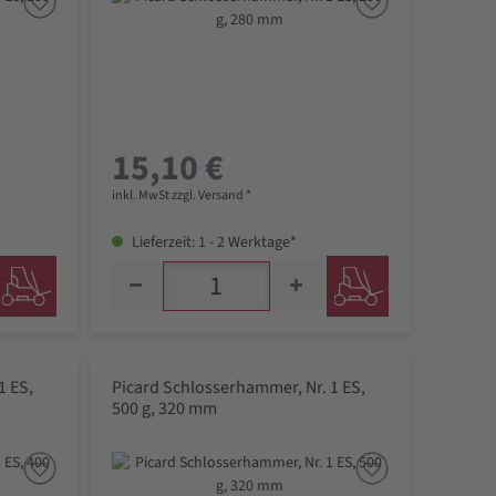
15,10 €
inkl. MwSt zzgl. Versand *
Lieferzeit: 1 - 2 Werktage*
1 ES,
Picard Schlosserhammer, Nr. 1 ES,
500 g, 320 mm