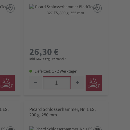
26,30 €
inkl. MwSt zzgl. Versand *
Lieferzeit: 1 - 2 Werktage*
1 ES,
Picard Schlosserhammer, Nr. 1 ES,
200 g, 280 mm