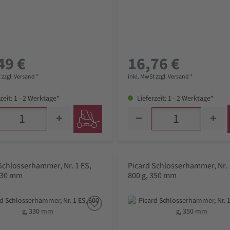
49 €
16,76 €
 zzgl. Versand *
inkl. MwSt zzgl. Versand *
zeit: 1 - 2 Werktage*
Lieferzeit: 1 - 2 Werktage*
Schlosserhammer, Nr. 1 ES,
Picard Schlosserhammer, Nr. 
 330 mm
800 g, 350 mm