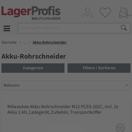
Startseite
...
Akku-Rohrschneider
Akku-Rohrschneider
Kategorien
Filtern / Sortieren
Milwaukee Akku-Rohrschneider M12 PCSS-202C, incl. 2x
Akku 2 Ah, Ladegerät, Zubehör, Transportkoffer