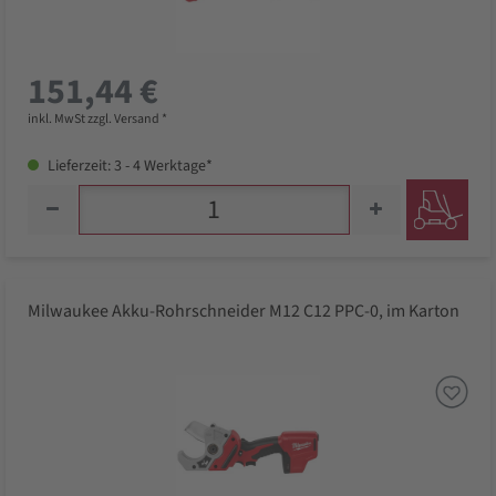
151,44 €
inkl. MwSt zzgl. Versand *
Lieferzeit: 3 - 4 Werktage*
Milwaukee Akku-Rohrschneider M12 C12 PPC-0, im Karton