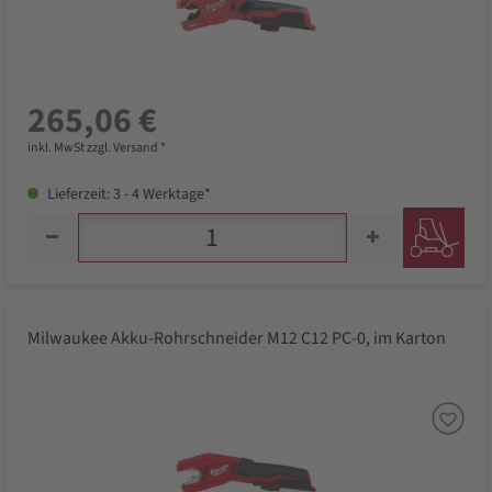
265,06 €
inkl. MwSt zzgl. Versand *
Lieferzeit: 3 - 4 Werktage*
Milwaukee Akku-Rohrschneider M12 C12 PC-0, im Karton