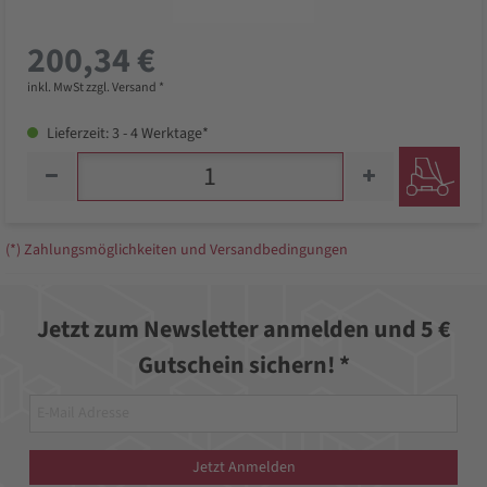
200,34 €
inkl. MwSt zzgl. Versand *
Lieferzeit: 3 - 4 Werktage*
(*) Zahlungsmöglichkeiten und Versandbedingungen
Jetzt zum Newsletter anmelden und 5 €
Gutschein sichern! *
Jetzt Anmelden