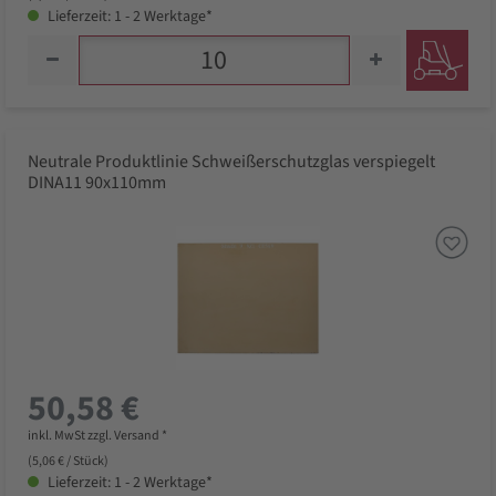
Lieferzeit: 1 - 2 Werktage*
Neutrale Produktlinie Schweißerschutzglas verspiegelt
DINA11 90x110mm
50,58 €
inkl. MwSt zzgl. Versand *
(5,06 € / Stück)
Lieferzeit: 1 - 2 Werktage*