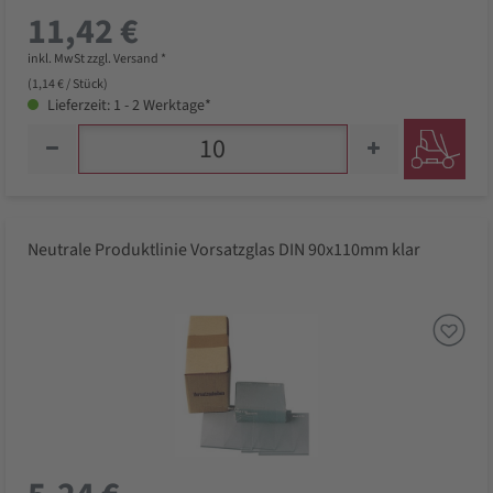
11,42 €
inkl. MwSt zzgl. Versand *
(1,14 € / Stück)
Lieferzeit: 1 - 2 Werktage*
Neutrale Produktlinie Vorsatzglas DIN 90x110mm klar