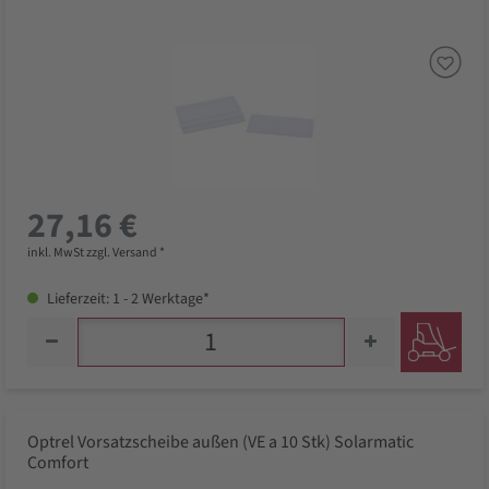
27,16 €
inkl. MwSt zzgl. Versand *
Lieferzeit: 1 - 2 Werktage*
Optrel Vorsatzscheibe außen (VE a 10 Stk) Solarmatic
Comfort