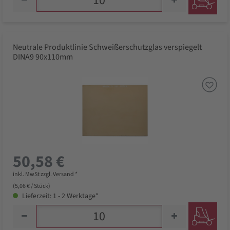
Neutrale Produktlinie Schweißerschutzglas verspiegelt
DINA9 90x110mm
50,58 €
inkl. MwSt zzgl. Versand *
(5,06 € / Stück)
Lieferzeit: 1 - 2 Werktage*