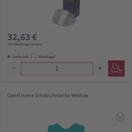
32,63 €
inkl. MwSt zzgl. Versand *
Lieferzeit: 1 - 2 Werktage*
Optrel Innere Schutzscheibe für Weldcap