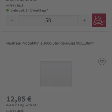
(0,79 € / Stück)
Lieferzeit: 1 - 2 Werktage*
Neutrale Produktlinie 1000-Stunden-Glas 90x110mm
12,85 €
inkl. MwSt zzgl. Versand *
(1,29 € / Stück)