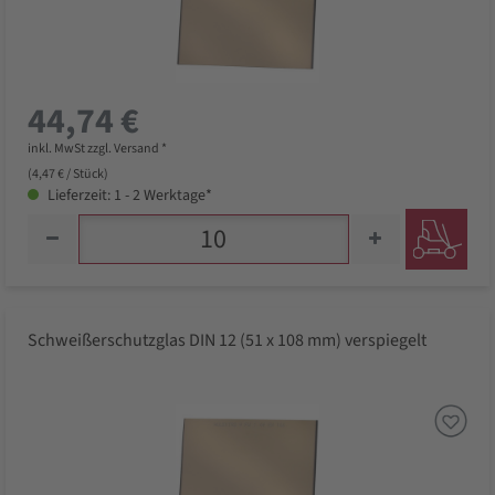
44,74 €
inkl. MwSt zzgl. Versand *
(4,47 € / Stück)
Lieferzeit: 1 - 2 Werktage*
Schweißerschutzglas DIN 12 (51 x 108 mm) verspiegelt