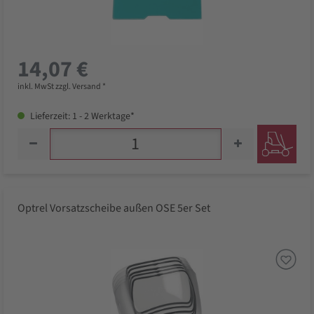
14,07 €
inkl. MwSt zzgl. Versand *
Lieferzeit: 1 - 2 Werktage*
Optrel Vorsatzscheibe außen OSE 5er Set