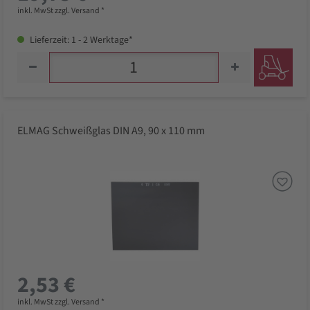
inkl. MwSt zzgl. Versand *
Lieferzeit: 1 - 2 Werktage*
ELMAG Schweißglas DIN A9, 90 x 110 mm
2,53 €
inkl. MwSt zzgl. Versand *