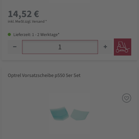
14,52 €
inkl. MwSt zzgl. Versand *
Lieferzeit: 1 - 2 Werktage*
Optrel Vorsatzscheibe p550 5er Set