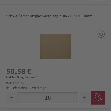
Schweißerschutzglas verspiegelt DINA10 90x110mm
50,58 €
inkl. MwSt zzgl. Versand *
(5,06 € / Stück)
Lieferzeit: 1 - 2 Werktage*