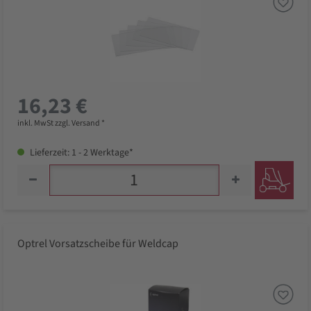
16,23 €
inkl. MwSt zzgl. Versand *
Lieferzeit: 1 - 2 Werktage*
Optrel Vorsatzscheibe für Weldcap