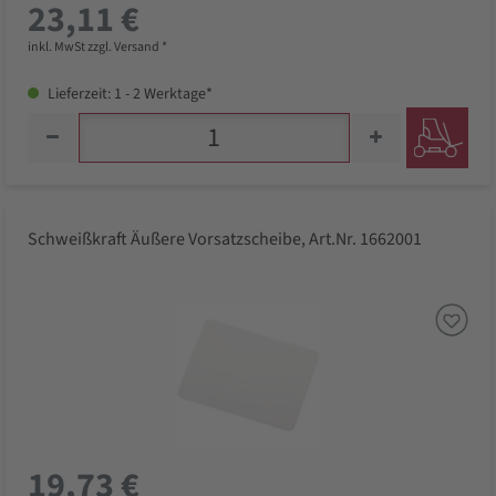
23,11 €
inkl. MwSt zzgl. Versand *
Lieferzeit: 1 - 2 Werktage*
Schweißkraft Äußere Vorsatzscheibe, Art.Nr. 1662001
19,73 €