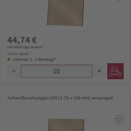
44,74 €
inkl. MwSt zzgl. Versand *
(4,47 € / Stück)
Lieferzeit: 1 - 2 Werktage*
Schweißerschutzglas DIN 11 (51 x 108 mm) verspiegelt