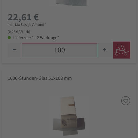
22,61 €
inkl. MwSt zzgl. Versand *
(0,23 € / Stück)
Lieferzeit: 1 - 2 Werktage*
1000-Stunden-Glas 51x108 mm