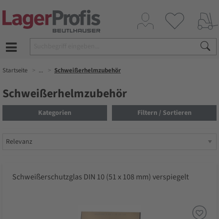
Startseite
...
Schweißerhelmzubehör
Schweißerhelmzubehör
Kategorien
Filtern / Sortieren
Schweißerschutzglas DIN 10 (51 x 108 mm) verspiegelt