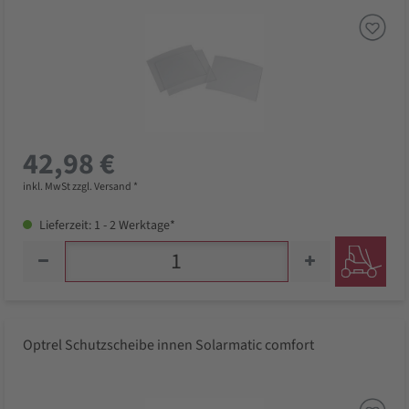
42,98 €
inkl. MwSt zzgl. Versand *
Lieferzeit: 1 - 2 Werktage*
Optrel Schutzscheibe innen Solarmatic comfort