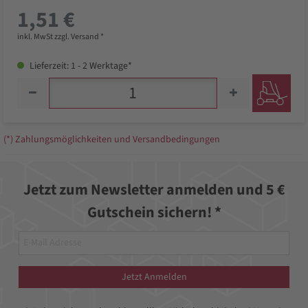
1,51 €
inkl. MwSt zzgl. Versand *
Lieferzeit: 1 - 2 Werktage*
(*) Zahlungsmöglichkeiten und Versandbedingungen
Jetzt zum Newsletter anmelden und 5 €
Gutschein sichern! *
Jetzt Anmelden