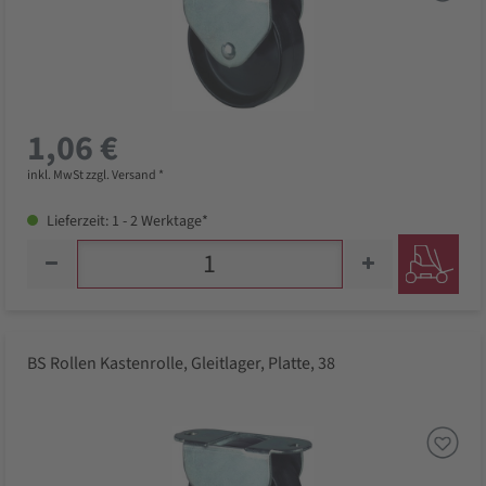
1,06 €
inkl. MwSt zzgl. Versand *
Lieferzeit: 1 - 2 Werktage*
BS Rollen Kastenrolle, Gleitlager, Platte, 38