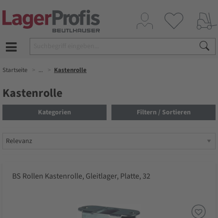
Startseite
...
Kastenrolle
Kastenrolle
Kategorien
Filtern / Sortieren
BS Rollen Kastenrolle, Gleitlager, Platte, 32