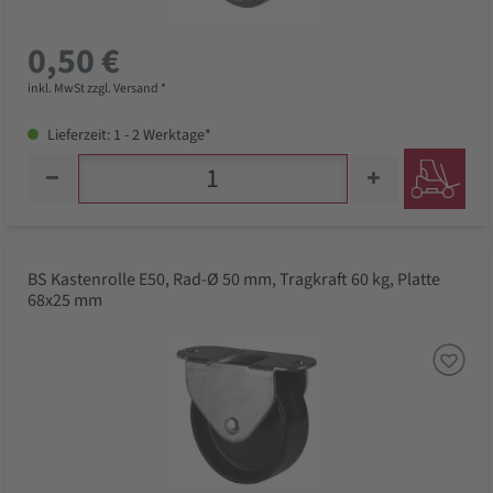
0,50 €
inkl. MwSt zzgl. Versand *
Lieferzeit: 1 - 2 Werktage*
BS Kastenrolle E50, Rad-Ø 50 mm, Tragkraft 60 kg, Platte
68x25 mm