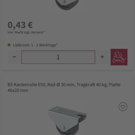
0,43 €
inkl. MwSt zzgl. Versand *
Lieferzeit: 1 - 2 Werktage*
BS Kastenrolle E50, Rad-Ø 30 mm, Tragkraft 40 kg, Platte
46x20 mm