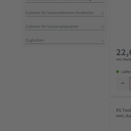
Zubehör für Gewindebohrer-Ausdreher
Zubehör für Universalabzieher
Zugbolzen
22,
inkl. MwSt
Liefer
KS Tool
mm, Au