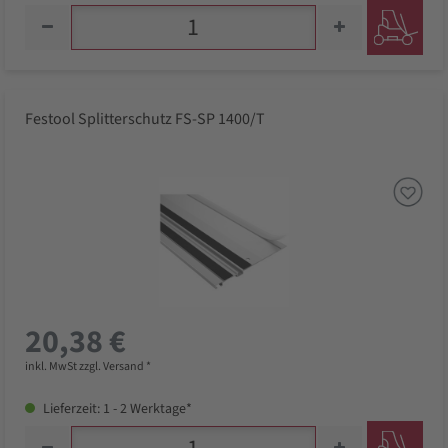
Festool Splitterschutz FS-SP 1400/T
20,38 €
inkl. MwSt zzgl. Versand *
Lieferzeit: 1 - 2 Werktage*