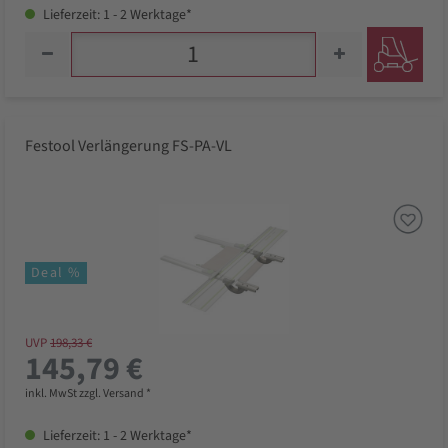
Lieferzeit: 1 - 2 Werktage*
Festool Verlängerung FS-PA-VL
Deal %
UVP
198,33 €
145,79 €
inkl. MwSt zzgl. Versand *
Lieferzeit: 1 - 2 Werktage*