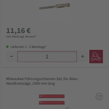
11,16 €
inkl. MwSt zzgl. Versand *
Lieferzeit: 1 - 2 Werktage*
Milwaukee Führungsschienen-Set, für Akku-
Handkreissäge, 1400 mm lang