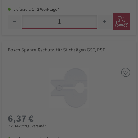
Lieferzeit: 1 - 2 Werktage*
Bosch Spanreißschutz, für Stichsägen GST, PST
6,37 €
inkl. MwSt zzgl. Versand *