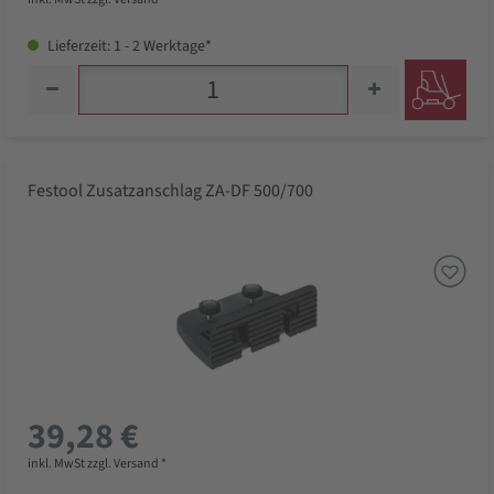
Lieferzeit: 1 - 2 Werktage*
Festool Zusatzanschlag ZA-DF 500/700
39,28 €
inkl. MwSt zzgl. Versand *