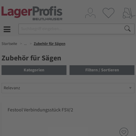
Startseite
...
Zubehör für Sägen
Zubehör für Sägen
Kategorien
Filtern / Sortieren
Festool Verbindungsstück FSV/2