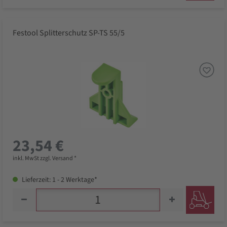
Festool Splitterschutz SP-TS 55/5
23,54 €
inkl. MwSt zzgl. Versand *
Lieferzeit: 1 - 2 Werktage*