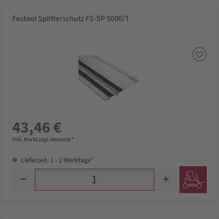
Festool Splitterschutz FS-SP 5000/T
43,46 €
inkl. MwSt zzgl. Versand *
Lieferzeit: 1 - 2 Werktage*