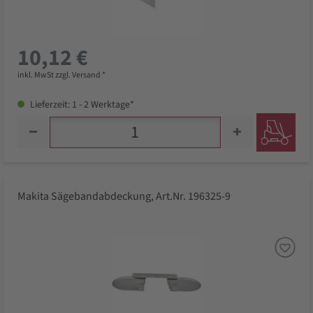
10,12 €
inkl. MwSt zzgl. Versand *
Lieferzeit: 1 - 2 Werktage*
Makita Sägebandabdeckung, Art.Nr. 196325-9