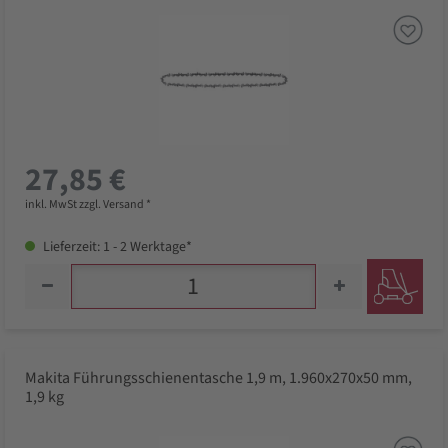
27,85 €
inkl. MwSt zzgl. Versand *
Lieferzeit: 1 - 2 Werktage*
Makita Führungsschienentasche 1,9 m, 1.960x270x50 mm,
1,9 kg