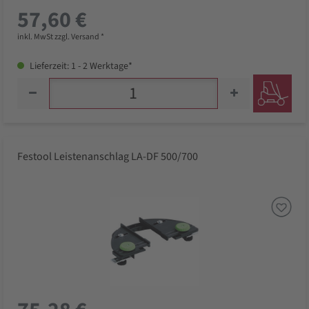
57,60 €
inkl. MwSt zzgl. Versand *
Lieferzeit: 1 - 2 Werktage*
Festool Leistenanschlag LA-DF 500/700