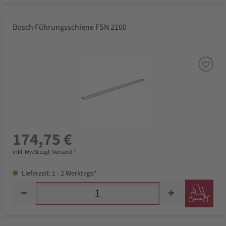
Bosch Führungsschiene FSN 2100
174,75 €
inkl. MwSt zzgl. Versand *
Lieferzeit: 1 - 2 Werktage*