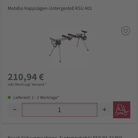
Metabo Kappsägen-Untergestell KSU 401
210,94 €
inkl. MwSt zzgl. Versand *
Lieferzeit: 1 - 2 Werktage*