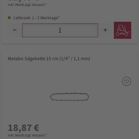
inkl. MwSt zzgl. Versand *
Lieferzeit: 1 - 2 Werktage*
Metabo Sägekette 15 cm (1/4" / 1,1 mm)
18,87 €
inkl. MwSt zzgl. Versand *