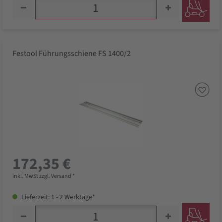
Festool Führungsschiene FS 1400/2
172,35 €
inkl. MwSt zzgl. Versand *
Lieferzeit: 1 - 2 Werktage*