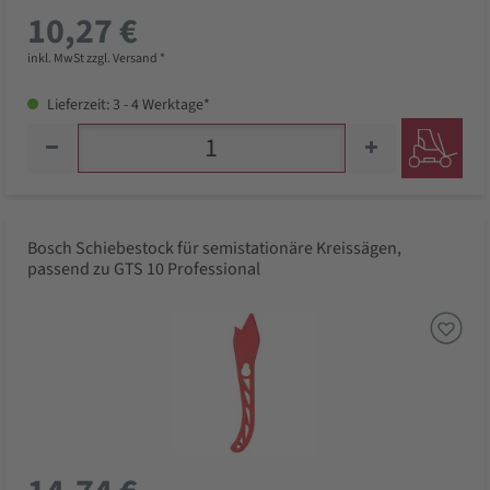
10,27 €
inkl. MwSt zzgl. Versand *
Lieferzeit: 3 - 4 Werktage*
Bosch Schiebestock für semistationäre Kreissägen,
passend zu GTS 10 Professional