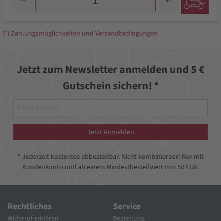
(*) Zahlungsmöglichkeiten und Versandbedingungen
Jetzt zum Newsletter anmelden und 5 €
Gutschein sichern! *
Jetzt Anmelden
* Jederzeit kostenlos abbestellbar. Nicht kombinierbar! Nur mit
Kundenkonto und ab einem Mindestbestellwert von 50 EUR.
Rechtliches
Service
Widerruf erklären
Bestellung