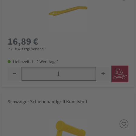
16,89 €
inkl. MwSt zzgl. Versand *
Lieferzeit: 1 - 2 Werktage*
Schwaiger Schiebehandgriff Kunststoff