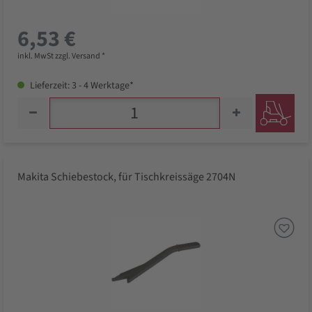
6,53 €
inkl. MwSt zzgl. Versand *
Lieferzeit: 3 - 4 Werktage*
Makita Schiebestock, für Tischkreissäge 2704N