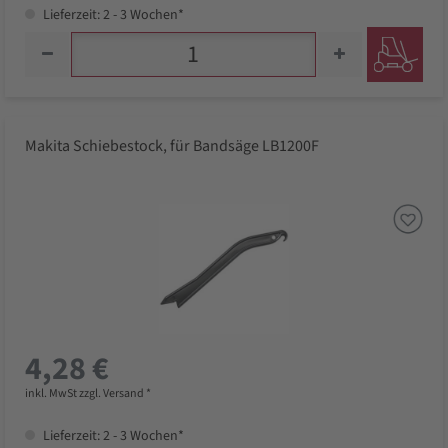
Lieferzeit: 2 - 3 Wochen*
Makita Schiebestock, für Bandsäge LB1200F
4,28 €
inkl. MwSt zzgl. Versand *
Lieferzeit: 2 - 3 Wochen*