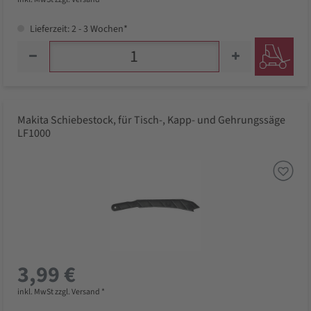
Lieferzeit: 2 - 3 Wochen*
Makita Schiebestock, für Tisch-, Kapp- und Gehrungssäge
LF1000
3,99 €
inkl. MwSt zzgl. Versand *