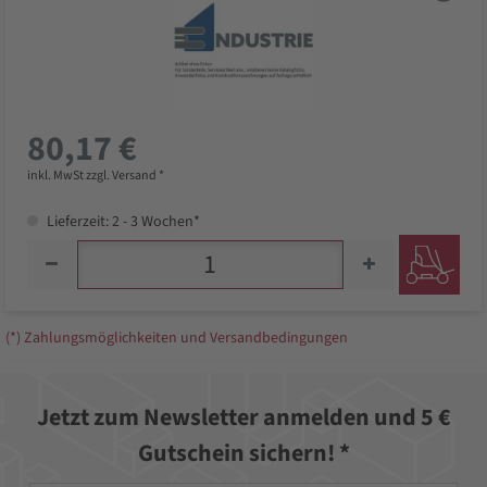
80,17 €
inkl. MwSt zzgl. Versand *
Lieferzeit: 2 - 3 Wochen*
(*) Zahlungsmöglichkeiten und Versandbedingungen
Jetzt zum Newsletter anmelden und 5 €
Gutschein sichern! *