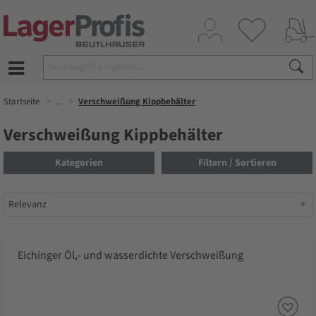
Startseite
...
Verschweißung Kippbehälter
Verschweißung Kippbehälter
Kategorien
Filtern / Sortieren
Eichinger Öl,- und wasserdichte Verschweißung