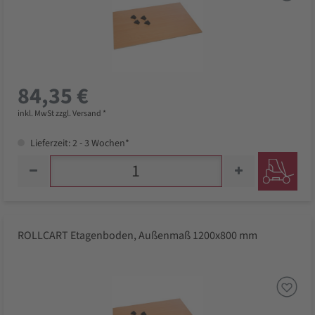
84,35 €
inkl. MwSt zzgl. Versand *
Lieferzeit: 2 - 3 Wochen*
ROLLCART Etagenboden, Außenmaß 1200x800 mm