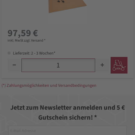
97,59 €
inkl. MwSt zzgl. Versand *
Lieferzeit: 2 - 3 Wochen*
(*) Zahlungsmöglichkeiten und Versandbedingungen
Jetzt zum Newsletter anmelden und 5 €
Gutschein sichern! *