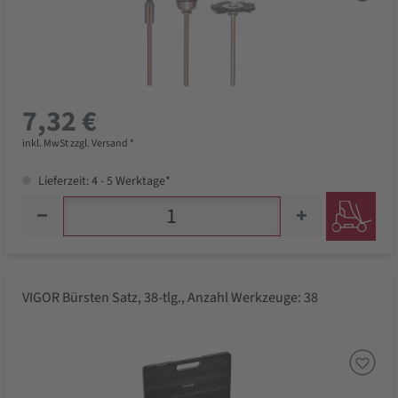
7,32 €
inkl. MwSt zzgl. Versand *
Lieferzeit: 4 - 5 Werktage*
VIGOR Bürsten Satz, 38-tlg., Anzahl Werkzeuge: 38