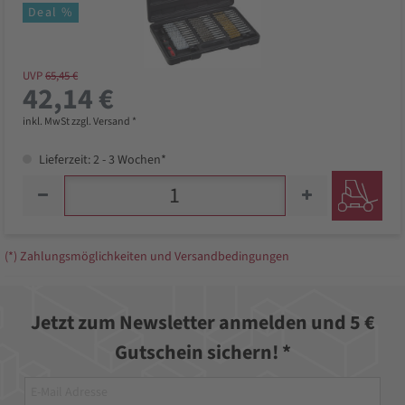
Deal %
UVP
65,45 €
42,14 €
inkl. MwSt zzgl. Versand *
Lieferzeit: 2 - 3 Wochen*
(*) Zahlungsmöglichkeiten und Versandbedingungen
Jetzt zum Newsletter anmelden und 5 €
Gutschein sichern! *