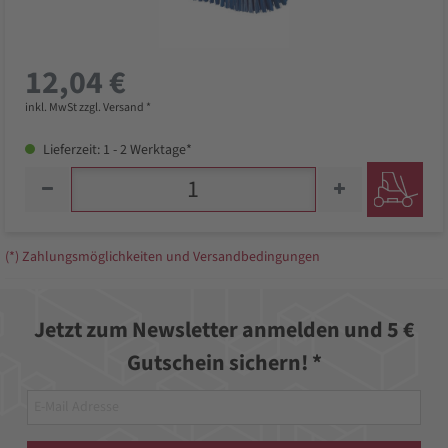
12,04 €
inkl. MwSt zzgl. Versand *
Lieferzeit: 1 - 2 Werktage*
(*) Zahlungsmöglichkeiten und Versandbedingungen
Jetzt zum Newsletter anmelden und 5 €
Gutschein sichern! *