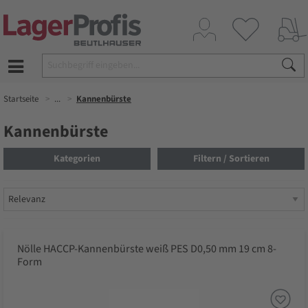
Startseite
...
Kannenbürste
Kannenbürste
Kategorien
Filtern / Sortieren
Nölle HACCP-Kannenbürste weiß PES D0,50 mm 19 cm 8-
Form