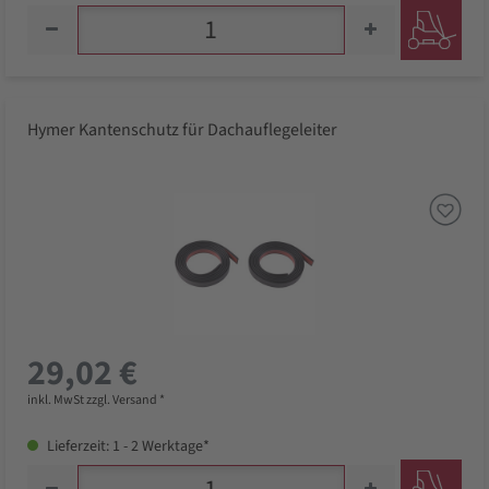
Hymer Kantenschutz für Dachauflegeleiter
29,02 €
inkl. MwSt zzgl. Versand *
Lieferzeit: 1 - 2 Werktage*