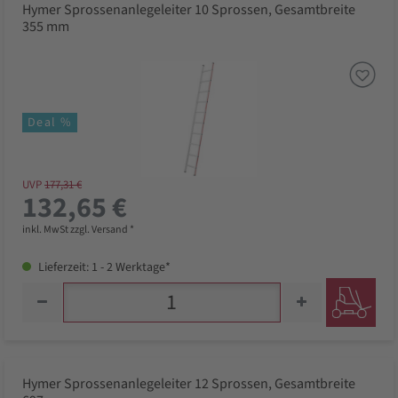
Hymer Sprossenanlegeleiter 10 Sprossen, Gesamtbreite
355 mm
Deal %
UVP
177,31 €
132,65 €
inkl. MwSt zzgl. Versand *
Lieferzeit: 1 - 2 Werktage*
Hymer Sprossenanlegeleiter 12 Sprossen, Gesamtbreite