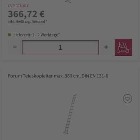
UVP
553,35 €
366,72 €
inkl. MwSt zzgl. Versand *
Lieferzeit: 1 - 2 Werktage*
Forum Teleskopleiter max. 380 cm, DIN EN 131-6