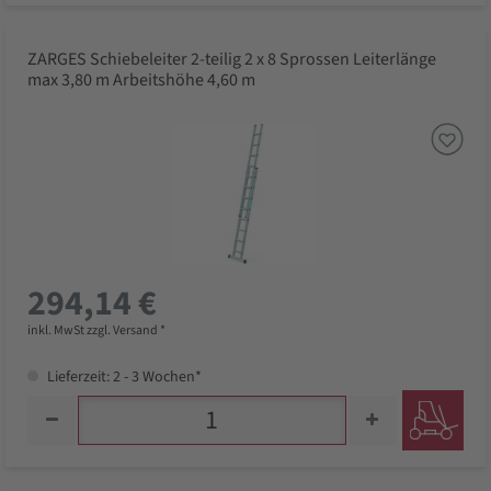
ZARGES Schiebeleiter 2-teilig 2 x 8 Sprossen Leiterlänge
max 3,80 m Arbeitshöhe 4,60 m
294,14 €
inkl. MwSt zzgl. Versand *
Lieferzeit: 2 - 3 Wochen*