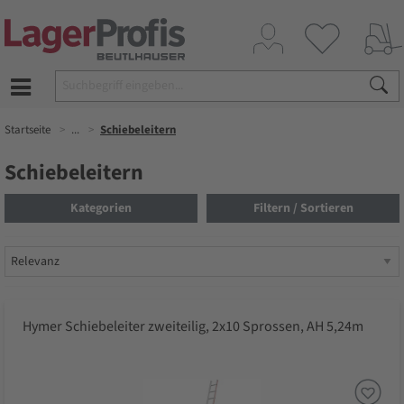
Startseite
...
Schiebeleitern
Schiebeleitern
Kategorien
Filtern / Sortieren
Hymer Schiebeleiter zweiteilig, 2x10 Sprossen, AH 5,24m