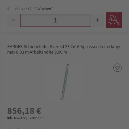
Lieferzeit: 2 - 3 Wochen*
ZARGES Schiebeleiter Everest 2E 2x16 Sprossen Leiterlänge
max 8,33 m Arbeitshöhe 9,00 m
856,18 €
inkl. MwSt zzgl. Versand *