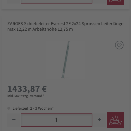
ZARGES Schiebeleiter Everest 2E 2x24 Sprossen Leiterlänge
max 12,22 m Arbeitshöhe 12,75 m
1433,87 €
inkl. MwSt zzgl. Versand *
Lieferzeit: 2 - 3 Wochen*