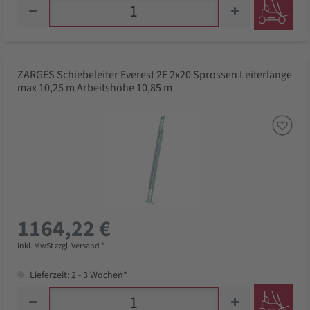
ZARGES Schiebeleiter Everest 2E 2x20 Sprossen Leiterlänge
max 10,25 m Arbeitshöhe 10,85 m
1164,22 €
inkl. MwSt zzgl. Versand *
Lieferzeit: 2 - 3 Wochen*