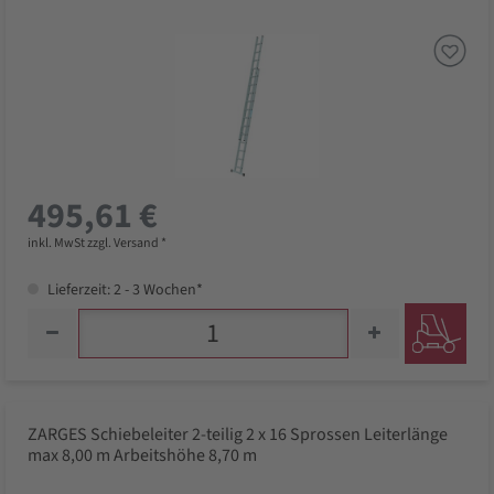
495,61 €
inkl. MwSt zzgl. Versand *
Lieferzeit: 2 - 3 Wochen*
ZARGES Schiebeleiter 2-teilig 2 x 16 Sprossen Leiterlänge
max 8,00 m Arbeitshöhe 8,70 m