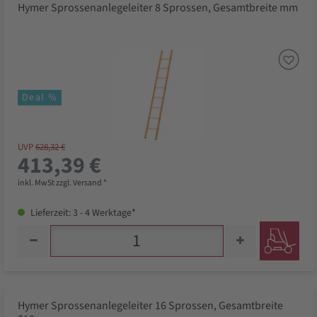
Hymer Sprossenanlegeleiter 8 Sprossen, Gesamtbreite mm
Deal %
UVP
628,32 €
413,39 €
inkl. MwSt zzgl. Versand *
Lieferzeit: 3 - 4 Werktage*
Hymer Sprossenanlegeleiter 16 Sprossen, Gesamtbreite