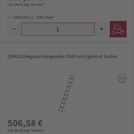
inkl. MwSt zzgl. Versand *
Lieferzeit: 2 - 3 Wochen*
ZARGES Regaleinhängeleiter Z600 mit 8 gebörd. Stufen
506,58 €
inkl. MwSt zzgl. Versand *