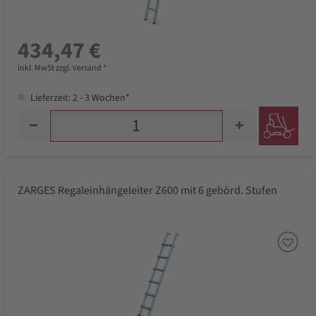
434,47 €
inkl. MwSt zzgl. Versand *
Lieferzeit: 2 - 3 Wochen*
ZARGES Regaleinhängeleiter Z600 mit 6 gebörd. Stufen