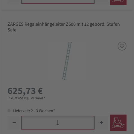
ZARGES Regaleinhängeleiter Z600 mit 12 gebörd. Stufen
Safe
625,73 €
inkl. MwSt zzgl. Versand *
Lieferzeit: 2 - 3 Wochen*