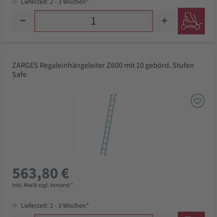
Lieferzeit: 2 - 3 Wochen*
ZARGES Regaleinhängeleiter Z600 mit 10 gebörd. Stufen
Safe
563,80 €
inkl. MwSt zzgl. Versand *
Lieferzeit: 2 - 3 Wochen*