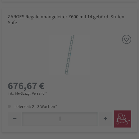
ZARGES Regaleinhängeleiter Z600 mit 14 gebörd. Stufen
Safe
676,67 €
inkl. MwSt zzgl. Versand *
Lieferzeit: 2 - 3 Wochen*