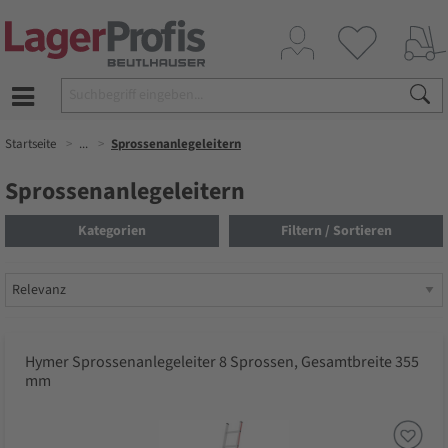
Startseite
...
Sprossenanlegeleitern
Sprossenanlegeleitern
Kategorien
Filtern / Sortieren
Hymer Sprossenanlegeleiter 8 Sprossen, Gesamtbreite 355
mm