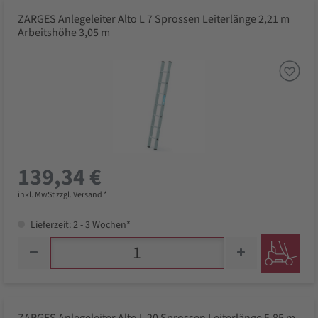
ZARGES Anlegeleiter Alto L 7 Sprossen Leiterlänge 2,21 m
Arbeitshöhe 3,05 m
139,34 €
inkl. MwSt zzgl. Versand *
Lieferzeit: 2 - 3 Wochen*