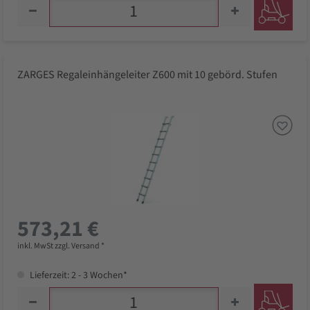
ZARGES Regaleinhängeleiter Z600 mit 10 gebörd. Stufen
573,21 €
inkl. MwSt zzgl. Versand *
Lieferzeit: 2 - 3 Wochen*