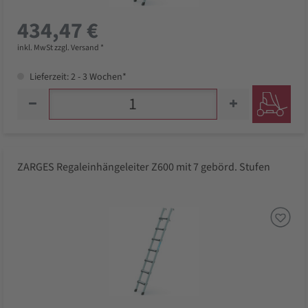
434,47 €
inkl. MwSt zzgl. Versand *
Lieferzeit: 2 - 3 Wochen*
ZARGES Regaleinhängeleiter Z600 mit 7 gebörd. Stufen