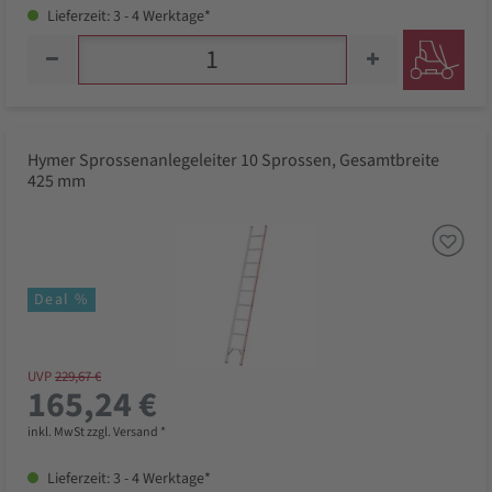
Lieferzeit: 3 - 4 Werktage*
Hymer Sprossenanlegeleiter 10 Sprossen, Gesamtbreite
425 mm
Deal %
UVP
229,67 €
165,24 €
inkl. MwSt zzgl. Versand *
Lieferzeit: 3 - 4 Werktage*