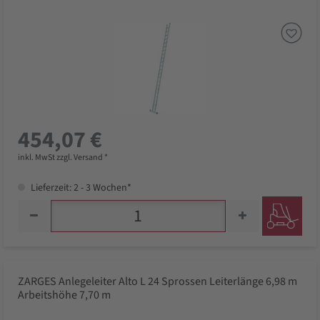
454,07 €
inkl. MwSt zzgl. Versand *
Lieferzeit: 2 - 3 Wochen*
ZARGES Anlegeleiter Alto L 24 Sprossen Leiterlänge 6,98 m
Arbeitshöhe 7,70 m