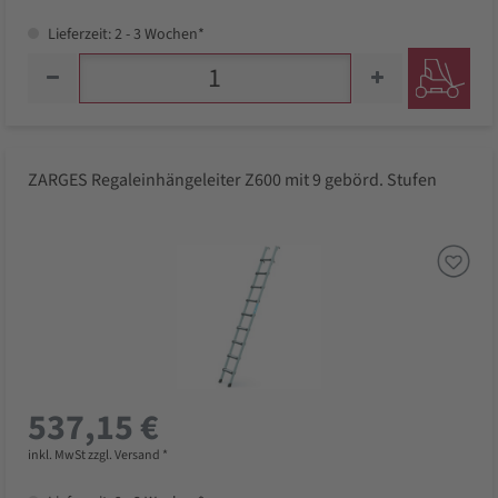
Lieferzeit: 2 - 3 Wochen*
ZARGES Regaleinhängeleiter Z600 mit 9 gebörd. Stufen
537,15 €
inkl. MwSt zzgl. Versand *