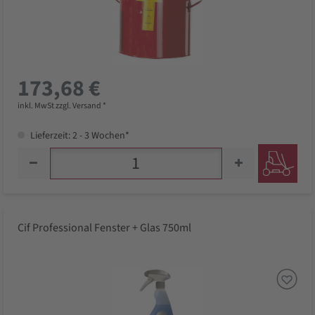
173,68 €
inkl. MwSt zzgl. Versand *
Lieferzeit: 2 - 3 Wochen*
Cif Professional Fenster + Glas 750ml