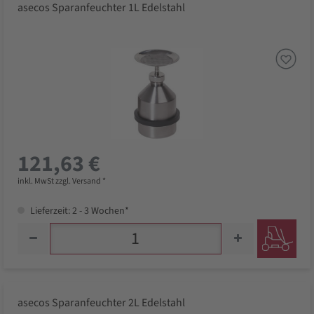
asecos Sparanfeuchter 1L Edelstahl
121,63 €
inkl. MwSt zzgl. Versand *
Lieferzeit: 2 - 3 Wochen*
asecos Sparanfeuchter 2L Edelstahl