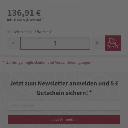
136,91 €
inkl. MwSt zzgl. Versand *
Lieferzeit: 2 - 3 Wochen*
(*) Zahlungsmöglichkeiten und Versandbedingungen
Jetzt zum Newsletter anmelden und 5 €
Gutschein sichern! *
Jetzt Anmelden